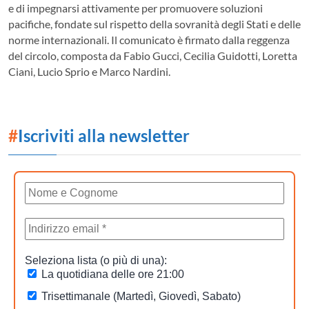
e di impegnarsi attivamente per promuovere soluzioni
pacifiche, fondate sul rispetto della sovranità degli Stati e delle
norme internazionali. Il comunicato è firmato dalla reggenza
del circolo, composta da Fabio Gucci, Cecilia Guidotti, Loretta
Ciani, Lucio Sprio e Marco Nardini.
#
Iscriviti alla newsletter