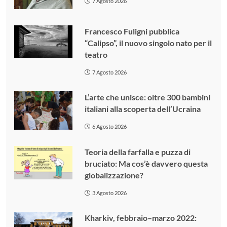
7 Agosto 2026
Francesco Fuligni pubblica
“Calipso”, il nuovo singolo nato per il
teatro
7 Agosto 2026
L’arte che unisce: oltre 300 bambini
italiani alla scoperta dell’Ucraina
6 Agosto 2026
Teoria della farfalla e puzza di
bruciato: Ma cos’è davvero questa
globalizzazione?
3 Agosto 2026
Kharkiv, febbraio–marzo 2022: