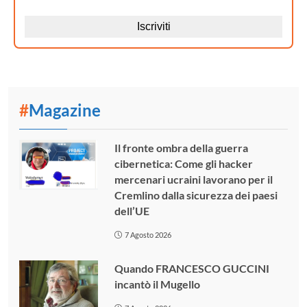
#
Magazine
Il fronte ombra della guerra
cibernetica: Come gli hacker
mercenari ucraini lavorano per il
Cremlino dalla sicurezza dei paesi
dell’UE
7 Agosto 2026
Quando FRANCESCO GUCCINI
incantò il Mugello