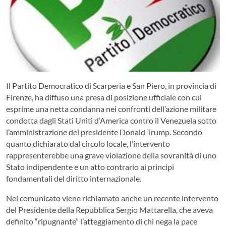
Il Partito Democratico di Scarperia e San Piero, in provincia di
Firenze, ha diffuso una presa di posizione ufficiale con cui
esprime una netta condanna nei confronti dell’azione militare
condotta dagli Stati Uniti d’America contro il Venezuela sotto
l’amministrazione del presidente Donald Trump. Secondo
quanto dichiarato dal circolo locale, l’intervento
rappresenterebbe una grave violazione della sovranità di uno
Stato indipendente e un atto contrario ai principi
fondamentali del diritto internazionale.
Nel comunicato viene richiamato anche un recente intervento
del Presidente della Repubblica Sergio Mattarella, che aveva
definito “ripugnante” l’atteggiamento di chi nega la pace