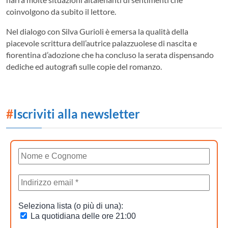
coinvolgono da subito il lettore.
Nel dialogo con Silva Gurioli è emersa la qualità della
piacevole scrittura dell’autrice palazzuolese di nascita e
fiorentina d’adozione che ha concluso la serata dispensando
dediche ed autografi sulle copie del romanzo.
#
Iscriviti alla newsletter