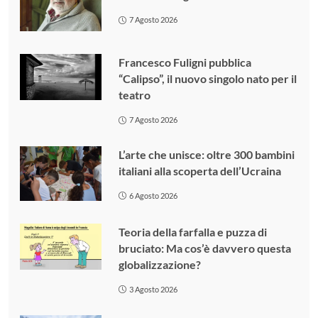
7 Agosto 2026
Francesco Fuligni pubblica
“Calipso”, il nuovo singolo nato per il
teatro
7 Agosto 2026
L’arte che unisce: oltre 300 bambini
italiani alla scoperta dell’Ucraina
6 Agosto 2026
Teoria della farfalla e puzza di
bruciato: Ma cos’è davvero questa
globalizzazione?
3 Agosto 2026