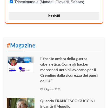
#
Magazine
Il fronte ombra della guerra
cibernetica: Come gli hacker
mercenari ucraini lavorano per il
Cremlino dalla sicurezza dei paesi
dell’UE
7 Agosto 2026
Quando FRANCESCO GUCCINI
incantò il Mugello