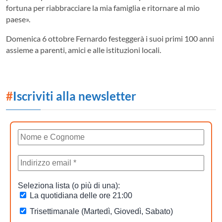
fortuna per riabbracciare la mia famiglia e ritornare al mio
paese».
Domenica 6 ottobre Fernardo festeggerà i suoi primi 100 anni
assieme a parenti, amici e alle istituzioni locali.
#
Iscriviti alla newsletter