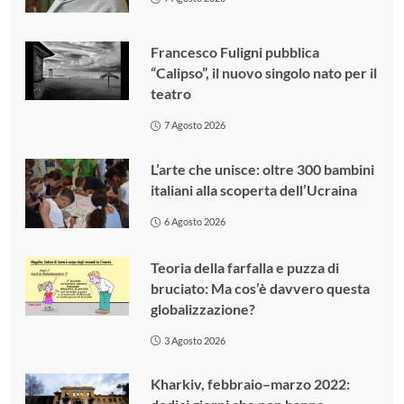
Francesco Fuligni pubblica
“Calipso”, il nuovo singolo nato per il
teatro
7 Agosto 2026
L’arte che unisce: oltre 300 bambini
italiani alla scoperta dell’Ucraina
6 Agosto 2026
Teoria della farfalla e puzza di
bruciato: Ma cos’è davvero questa
globalizzazione?
3 Agosto 2026
Kharkiv, febbraio–marzo 2022: