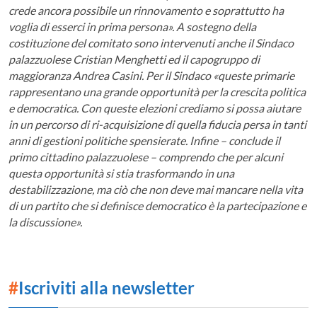
crede ancora possibile un rinnovamento e soprattutto ha
voglia di esserci in prima persona».
A sostegno della
costituzione del comitato sono intervenuti anche il Sindaco
palazzuolese Cristian Menghetti ed il capogruppo di
maggioranza Andrea Casini. Per il Sindaco «queste primarie
rappresentano una grande opportunità per la crescita politica
e democratica. Con queste elezioni crediamo si possa aiutare
in un percorso di ri-acquisizione di quella fiducia persa in tanti
anni di gestioni politiche spensierate. Infine – conclude il
primo cittadino palazzuolese – comprendo che per alcuni
questa opportunità si stia trasformando in una
destabilizzazione, ma ciò che non deve mai mancare nella vita
di un partito che si definisce democratico è la partecipazione e
la discussione».
#
Iscriviti alla newsletter