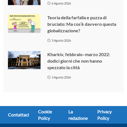
6 Agosto 2026
Teoria della farfalla e puzza di
bruciato: Ma cos’è davvero questa
globalizzazione?
3 Agosto 2026
Kharkiv, febbraio–marzo 2022:
dodici giorni che non hanno
spezzato la città
3 Agosto 2026
Cookie
La
Privacy
Contattaci
Policy
redazione
Policy