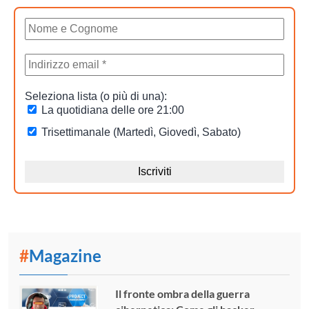
#
Magazine
Il fronte ombra della guerra