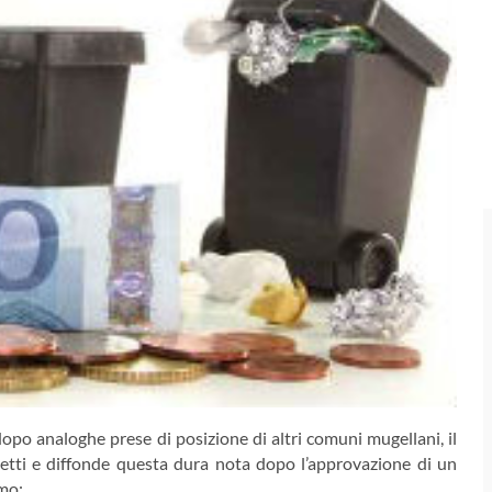
opo analoghe prese di posizione di altri comuni mugellani, il
etti e diffonde questa dura nota dopo l’approvazione di un
mo: