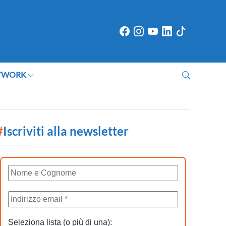
TWORK
#
Iscriviti alla newsletter