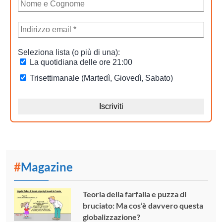
#
Magazine
Teoria della farfalla e puzza di
bruciato: Ma cos’è davvero questa
globalizzazione?