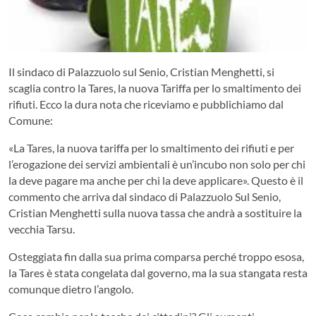
Il sindaco di Palazzuolo sul Senio, Cristian Menghetti, si
scaglia contro la Tares, la nuova Tariffa per lo smaltimento dei
rifiuti. Ecco la dura nota che riceviamo e pubblichiamo dal
Comune:
«La Tares, la nuova tariffa per lo smaltimento dei rifiuti e per
l’erogazione dei servizi ambientali è un’incubo non solo per chi
la deve pagare ma anche per chi la deve applicare». Questo è il
commento che arriva dal sindaco di Palazzuolo Sul Senio,
Cristian Menghetti sulla nuova tassa che andrà a sostituire la
vecchia Tarsu.
Osteggiata fin dalla sua prima comparsa perché troppo esosa,
la Tares è stata congelata dal governo, ma la sua stangata resta
comunque dietro l’angolo.