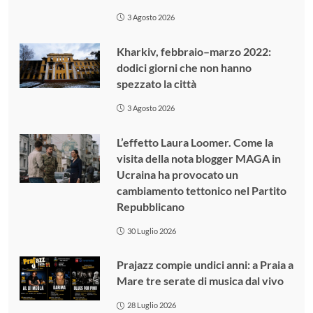
3 Agosto 2026
Kharkiv, febbraio–marzo 2022:
dodici giorni che non hanno
spezzato la città
3 Agosto 2026
L’effetto Laura Loomer. Come la
visita della nota blogger MAGA in
Ucraina ha provocato un
cambiamento tettonico nel Partito
Repubblicano
30 Luglio 2026
Prajazz compie undici anni: a Praia a
Mare tre serate di musica dal vivo
28 Luglio 2026