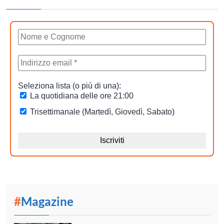
#
Magazine