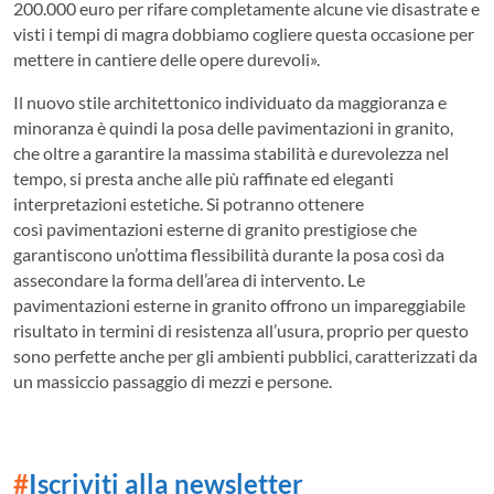
200.000 euro per rifare completamente alcune vie disastrate e
visti i tempi di magra dobbiamo cogliere questa occasione per
mettere in cantiere delle opere durevoli».
Il nuovo stile architettonico individuato da maggioranza e
minoranza è quindi la posa delle pavimentazioni in granito,
che oltre a garantire la massima stabilità e durevolezza nel
tempo, si presta anche alle più raffinate ed eleganti
interpretazioni estetiche. Si potranno ottenere
così pavimentazioni esterne di granito prestigiose che
garantiscono un’ottima flessibilità durante la posa così da
assecondare la forma dell’area di intervento. Le
pavimentazioni esterne in granito offrono un impareggiabile
risultato in termini di resistenza all’usura, proprio per questo
sono perfette anche per gli ambienti pubblici, caratterizzati da
un massiccio passaggio di mezzi e persone.
#
Iscriviti alla newsletter