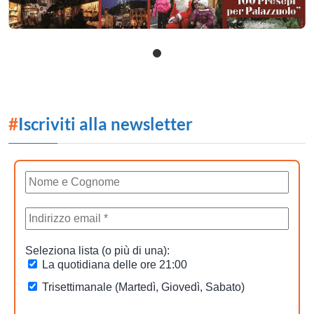
#
Iscriviti alla newsletter