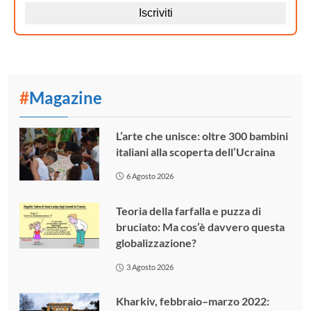
#
Magazine
L’arte che unisce: oltre 300 bambini
italiani alla scoperta dell’Ucraina
6 Agosto 2026
Teoria della farfalla e puzza di
bruciato: Ma cos’è davvero questa
globalizzazione?
3 Agosto 2026
Kharkiv, febbraio–marzo 2022: