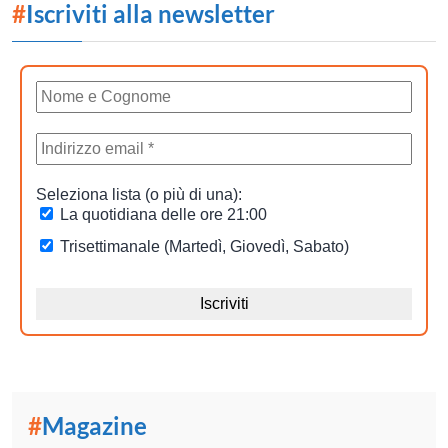
#
Iscriviti alla newsletter
#
Magazine