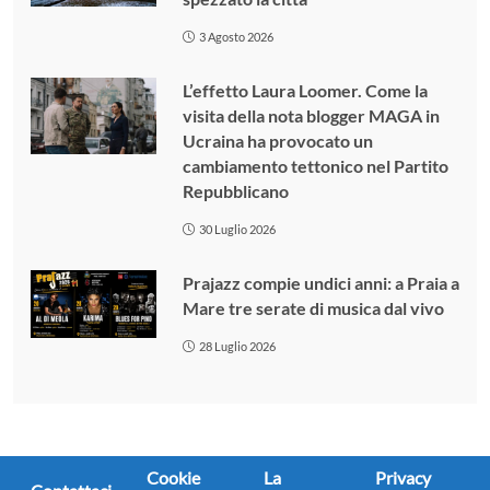
3 Agosto 2026
L’effetto Laura Loomer. Come la
visita della nota blogger MAGA in
Ucraina ha provocato un
cambiamento tettonico nel Partito
Repubblicano
30 Luglio 2026
Prajazz compie undici anni: a Praia a
Mare tre serate di musica dal vivo
28 Luglio 2026
Cookie
La
Privacy