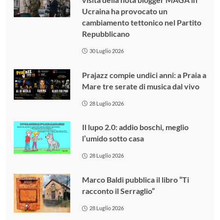
Ucraina ha provocato un
cambiamento tettonico nel Partito
Repubblicano
30 Luglio 2026
Prajazz compie undici anni: a Praia a
Mare tre serate di musica dal vivo
28 Luglio 2026
Il lupo 2.0: addio boschi, meglio
l’umido sotto casa
28 Luglio 2026
Marco Baldi pubblica il libro “Ti
racconto il Serraglio”
28 Luglio 2026