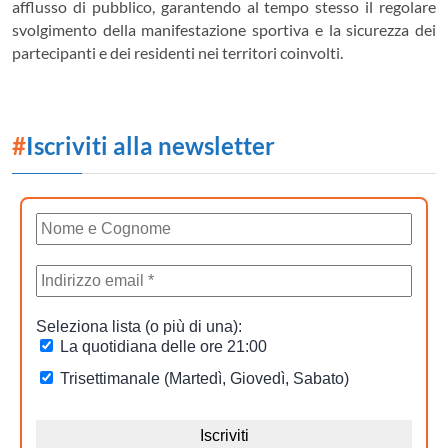
afflusso di pubblico, garantendo al tempo stesso il regolare
svolgimento della manifestazione sportiva e la sicurezza dei
partecipanti e dei residenti nei territori coinvolti.
#
Iscriviti alla newsletter