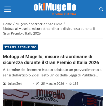
/
/
/
Home
Mugello
Scarperia e San Piero
Motogp al Mugello, misure straordinarie di sicurezza durante il
Gran Premio d’Italia 2026
SCARPERIA E SAN PIERO
Motogp al Mugello, misure straordinarie di
sicurezza durante il Gran Premio d’Italia 2026
Al termine dell’incontro è stato adottato un provvedimento ai
sensi dell’articolo 2 del Testo Unico delle Leggi di Pubblica...
Julian Zeni
-
25 Maggio 2026
-
185