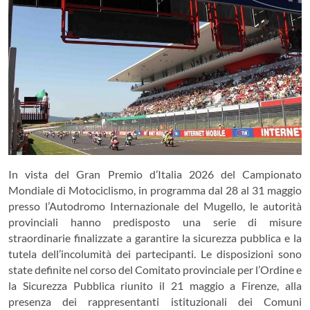
In vista del Gran Premio d’Italia 2026 del Campionato
Mondiale di Motociclismo, in programma dal 28 al 31 maggio
presso l’Autodromo Internazionale del Mugello, le autorità
provinciali hanno predisposto una serie di misure
straordinarie finalizzate a garantire la sicurezza pubblica e la
tutela dell’incolumità dei partecipanti. Le disposizioni sono
state definite nel corso del Comitato provinciale per l’Ordine e
la Sicurezza Pubblica riunito il 21 maggio a
Firenze
, alla
presenza dei rappresentanti istituzionali dei Comuni