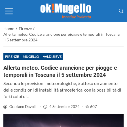
/
/
Home
Firenze
Allerta meteo. Codice arancione per piogge e temporali in Toscana
il 5 settembre 2024
FIRENZE
MUGELLO
VALDISIEVE
Allerta meteo. Codice arancione per piogge e
temporali in Toscana il 5 settembre 2024
Secondo le previsioni meteorologiche, è atteso un aumento
delle condizioni di instabilità atmosferica, con la possibilità di
forti colpi di...
Graziano Davoli
-
4 Settembre 2024
-
607