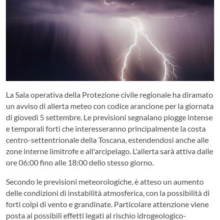
La Sala operativa della Protezione civile regionale ha diramato
un avviso di allerta meteo con codice arancione per la giornata
di giovedì 5 settembre. Le previsioni segnalano piogge intense
e temporali forti che interesseranno principalmente la costa
centro-settentrionale della Toscana, estendendosi anche alle
zone interne limitrofe e all'arcipelago. L'allerta sarà attiva dalle
ore 06:00 fino alle 18:00 dello stesso giorno.
Secondo le previsioni meteorologiche, è atteso un aumento
delle condizioni di instabilità atmosferica, con la possibilità di
forti colpi di vento e grandinate. Particolare attenzione viene
posta ai possibili effetti legati al rischio idrogeologico-