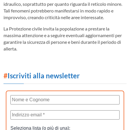
idraulico, soprattutto per quanto riguarda il reticolo minore.
Tali fenomeni potrebbero manifestarsi in modo rapido e
improvviso, creando criticità nelle aree interessate.
La Protezione civile invita la popolazione a prestare la
massima attenzione e a seguire eventuali aggiornamenti per
garantire la sicurezza di persone e beni durante il periodo di
allerta.
#
Iscriviti alla newsletter