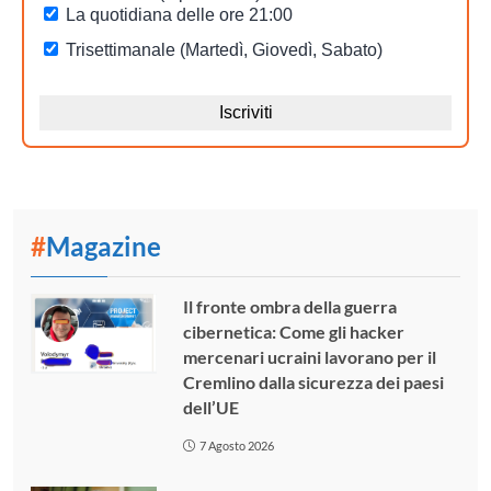
#
Magazine
Il fronte ombra della guerra
cibernetica: Come gli hacker
mercenari ucraini lavorano per il
Cremlino dalla sicurezza dei paesi
dell’UE
7 Agosto 2026