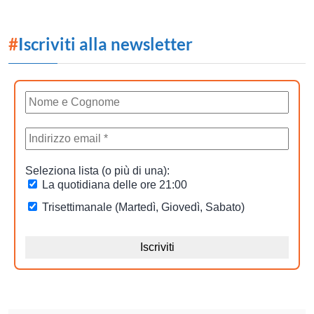
#
Iscriviti alla newsletter