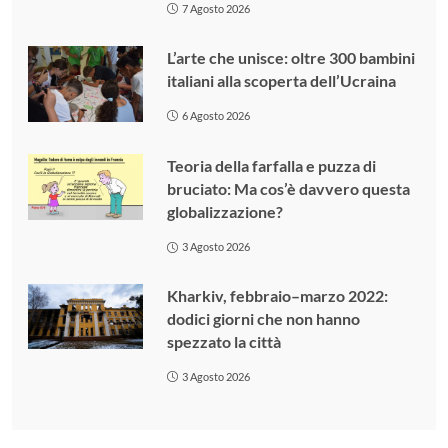
7 Agosto 2026
L’arte che unisce: oltre 300 bambini
italiani alla scoperta dell’Ucraina
6 Agosto 2026
Teoria della farfalla e puzza di
bruciato: Ma cos’è davvero questa
globalizzazione?
3 Agosto 2026
Kharkiv, febbraio–marzo 2022:
dodici giorni che non hanno
spezzato la città
3 Agosto 2026