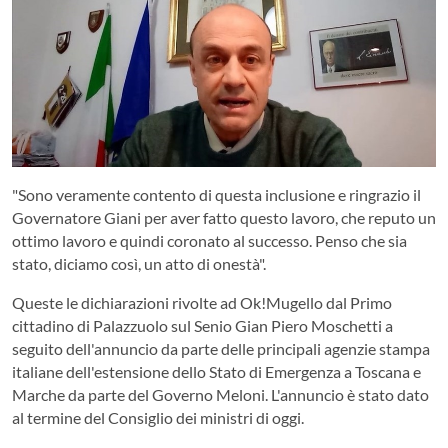
"Sono veramente contento di questa inclusione e ringrazio il
Governatore Giani per aver fatto questo lavoro, che reputo un
ottimo lavoro e quindi coronato al successo. Penso che sia
stato, diciamo così, un atto di onestà".
Queste le dichiarazioni rivolte ad Ok!Mugello dal Primo
cittadino di Palazzuolo sul Senio Gian Piero Moschetti a
seguito dell'annuncio da parte delle principali agenzie stampa
italiane dell'estensione dello Stato di Emergenza a Toscana e
Marche da parte del Governo Meloni. L'annuncio è stato dato
al termine del Consiglio dei ministri di oggi.