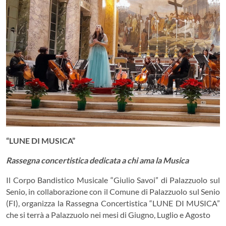
“LUNE DI MUSICA”
Rassegna concertistica dedicata a chi ama la Musica
Il Corpo Bandistico Musicale “Giulio Savoi” di Palazzuolo sul
Senio, in collaborazione con il Comune di Palazzuolo sul Senio
(FI), organizza la Rassegna Concertistica “LUNE DI MUSICA”
che si terrà a Palazzuolo nei mesi di Giugno, Luglio e Agosto