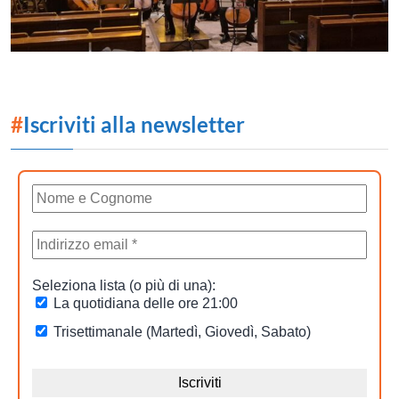
#
Iscriviti alla newsletter