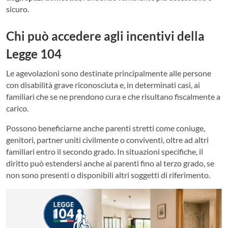
sicuro.
Chi può accedere agli incentivi della
Legge 104
Le agevolazioni sono destinate principalmente alle persone
con disabilità grave riconosciuta e, in determinati casi, ai
familiari che se ne prendono cura e che risultano fiscalmente a
carico.
Possono beneficiarne anche parenti stretti come coniuge,
genitori, partner uniti civilmente o conviventi, oltre ad altri
familiari entro il secondo grado. In situazioni specifiche, il
diritto può estendersi anche ai parenti fino al terzo grado, se
non sono presenti o disponibili altri soggetti di riferimento.