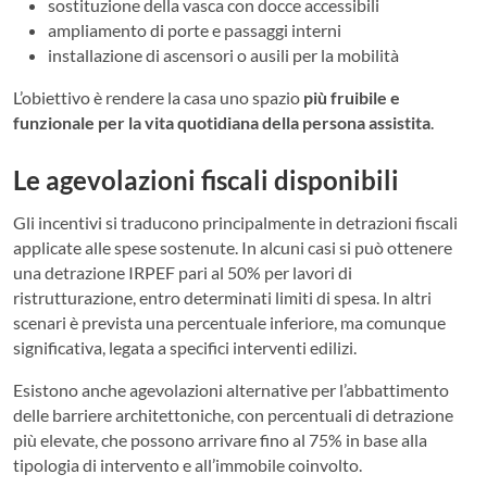
sostituzione della vasca con docce accessibili
ampliamento di porte e passaggi interni
installazione di ascensori o ausili per la mobilità
L’obiettivo è rendere la casa uno spazio
più fruibile e
funzionale per la vita quotidiana della persona assistita
.
Le agevolazioni fiscali disponibili
Gli incentivi si traducono principalmente in detrazioni fiscali
applicate alle spese sostenute. In alcuni casi si può ottenere
una detrazione IRPEF pari al 50% per lavori di
ristrutturazione, entro determinati limiti di spesa. In altri
scenari è prevista una percentuale inferiore, ma comunque
significativa, legata a specifici interventi edilizi.
Esistono anche agevolazioni alternative per l’abbattimento
delle barriere architettoniche, con percentuali di detrazione
più elevate, che possono arrivare fino al 75% in base alla
tipologia di intervento e all’immobile coinvolto.