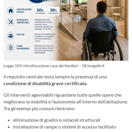
Legge 104 ristrutturazione casa dei familiari – Ok!mugello.it
Il requisito centrale resta sempre la presenza di una
condizione di disabilità grave certificata
.
Gli interventi agevolabili riguardano tutte quelle opere che
migliorano la mobilità e l’autonomia all’interno dell’abitazione.
Tra gli esempi più comuni rientrano:
eliminazione di gradini e ostacoli strutturali
installazione di rampe o sistemi di accesso facilitato