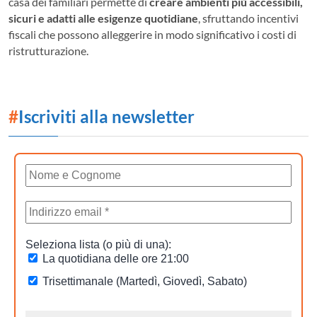
casa dei familiari permette di
creare ambienti più accessibili,
sicuri e adatti alle esigenze quotidiane
, sfruttando incentivi
fiscali che possono alleggerire in modo significativo i costi di
ristrutturazione.
#
Iscriviti alla newsletter