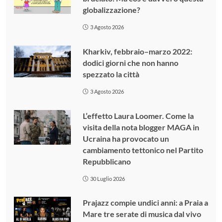
globalizzazione?
3 Agosto 2026
Kharkiv, febbraio–marzo 2022:
dodici giorni che non hanno
spezzato la città
3 Agosto 2026
L’effetto Laura Loomer. Come la
visita della nota blogger MAGA in
Ucraina ha provocato un
cambiamento tettonico nel Partito
Repubblicano
30 Luglio 2026
Prajazz compie undici anni: a Praia a
Mare tre serate di musica dal vivo