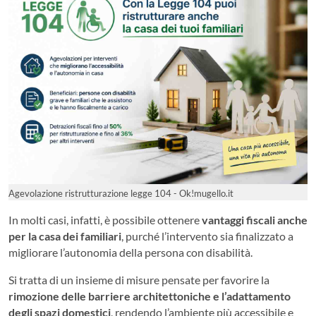
Agevolazione ristrutturazione legge 104 - Ok!mugello.it
In molti casi, infatti, è possibile ottenere
vantaggi fiscali anche
per la casa dei familiari
, purché l’intervento sia finalizzato a
migliorare l’autonomia della persona con disabilità.
Si tratta di un insieme di misure pensate per favorire la
rimozione delle barriere architettoniche e l’adattamento
degli spazi domestici
, rendendo l’ambiente più accessibile e