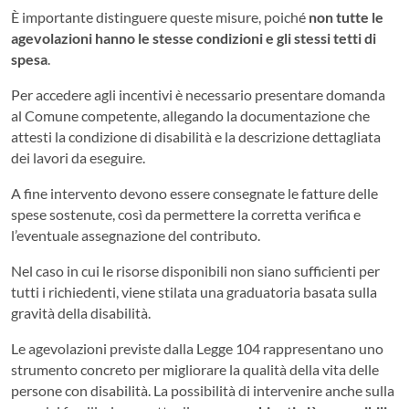
È importante distinguere queste misure, poiché
non tutte le
agevolazioni hanno le stesse condizioni e gli stessi tetti di
spesa
.
Per accedere agli incentivi è necessario presentare domanda
al Comune competente, allegando la documentazione che
attesti la condizione di disabilità e la descrizione dettagliata
dei lavori da eseguire.
A fine intervento devono essere consegnate le fatture delle
spese sostenute, così da permettere la corretta verifica e
l’eventuale assegnazione del contributo.
Nel caso in cui le risorse disponibili non siano sufficienti per
tutti i richiedenti, viene stilata una graduatoria basata sulla
gravità della disabilità.
Le agevolazioni previste dalla Legge 104 rappresentano uno
strumento concreto per migliorare la qualità della vita delle
persone con disabilità. La possibilità di intervenire anche sulla