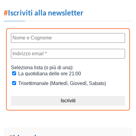
#
Iscriviti alla newsletter