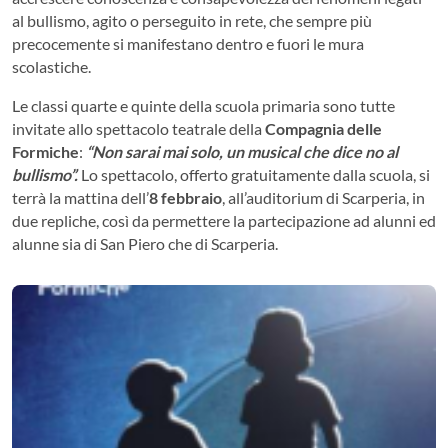
al bullismo, agito o perseguito in rete, che sempre più
precocemente si manifestano dentro e fuori le mura
scolastiche.
Le classi quarte e quinte della scuola primaria sono tutte
invitate allo spettacolo teatrale della
Compagnia delle
Formiche
:
“Non sarai mai solo, un musical che dice no al
bullismo”.
Lo spettacolo, offerto gratuitamente dalla scuola, si
terrà la mattina dell’
8 febbraio
, all’auditorium di Scarperia, in
due repliche, così da permettere la partecipazione ad alunni ed
alunne sia di San Piero che di Scarperia.