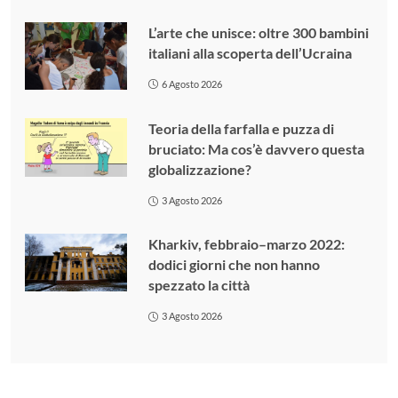
L’arte che unisce: oltre 300 bambini
italiani alla scoperta dell’Ucraina
6 Agosto 2026
Teoria della farfalla e puzza di
bruciato: Ma cos’è davvero questa
globalizzazione?
3 Agosto 2026
Kharkiv, febbraio–marzo 2022:
dodici giorni che non hanno
spezzato la città
3 Agosto 2026