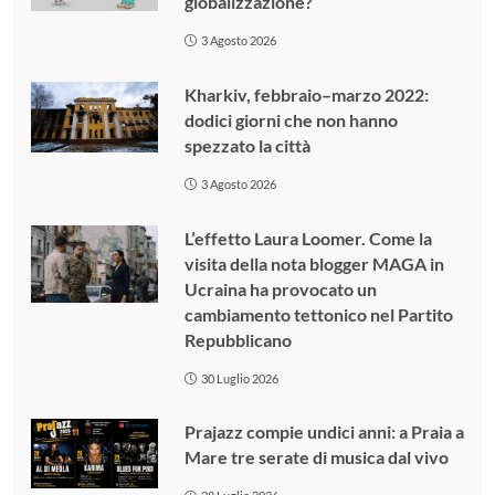
globalizzazione?
3 Agosto 2026
Kharkiv, febbraio–marzo 2022:
dodici giorni che non hanno
spezzato la città
3 Agosto 2026
L’effetto Laura Loomer. Come la
visita della nota blogger MAGA in
Ucraina ha provocato un
cambiamento tettonico nel Partito
Repubblicano
30 Luglio 2026
Prajazz compie undici anni: a Praia a
Mare tre serate di musica dal vivo