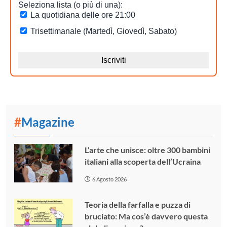
#
Magazine
L’arte che unisce: oltre 300 bambini
italiani alla scoperta dell’Ucraina
6 Agosto 2026
Teoria della farfalla e puzza di
bruciato: Ma cos’è davvero questa