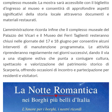
complesso museale. La mostra sarà accessibile con il biglietto
d’ingresso al museo e consentirà di approfondire aspetti
significativi della storia locale attraverso documenti e
materiali restaurati.
L’amministrazione ricorda infine che il complesso museale del
Palazzo dei Vicari e il Museo dei Ferri Taglienti resteranno
chiusi nelle giornate del 17 e 18 giugno per consentire alcuni
interventi di manutenzione programmata. Le attività
riprenderanno regolarmente nei giorni successivi, dando il via
a una stagione estiva che punta a coniugare cultura,
spettacolo e valorizzazione del patrimonio storico di
Scarperia, offrendo occasioni di incontro e partecipazione per
residenti e visitatori.