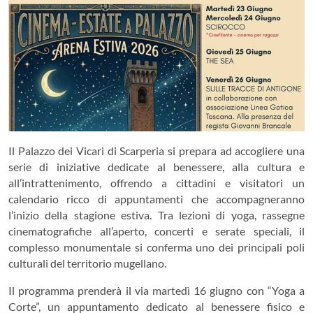
Il Palazzo dei Vicari di Scarperia si prepara ad accogliere una
serie di iniziative dedicate al benessere, alla cultura e
all’intrattenimento, offrendo a cittadini e visitatori un
calendario ricco di appuntamenti che accompagneranno
l’inizio della stagione estiva. Tra lezioni di yoga, rassegne
cinematografiche all’aperto, concerti e serate speciali, il
complesso monumentale si conferma uno dei principali poli
culturali del territorio mugellano.
Il programma prenderà il via martedì 16 giugno con “Yoga a
Corte”, un appuntamento dedicato al benessere fisico e