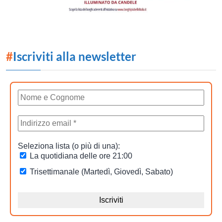
#
Iscriviti alla newsletter