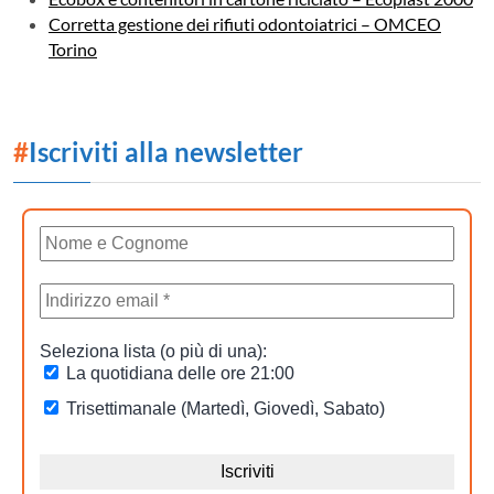
Corretta gestione dei rifiuti odontoiatrici – OMCEO
Torino
#
Iscriviti alla newsletter