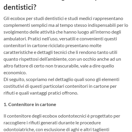
dentistici?
Gli ecobox per studi dentistici e studi medici rappresentano
complementi semplici ma al tempo stesso indispensabili per lo
svolgimento delle attività che hanno luogo all’interno degli
ambulatori. Pratici nell’uso, versatili e convenienti questi
contenitori in cartone riciclato presentano molte
caratteristiche e dettagli tecnici che li rendono tanto utili
quanto rispettosi dell’ambiente, con un occhio anche ad un
altro fattore di certo non trascurabile, vale a dire quello
economico.
Di seguito, scopriamo nel dettaglio quali sono gli elementi
costitutivi di questi particolari contenitori in cartone per
rifiuti e quali vantaggi pratici offrono.
1. Contenitore in cartone
Il contenitore degli ecobox odontotecnici è progettato per
raccogliere i rifiuti generati durante le procedure
odontoiatriche, con esclusione di aghi e altri taglienti