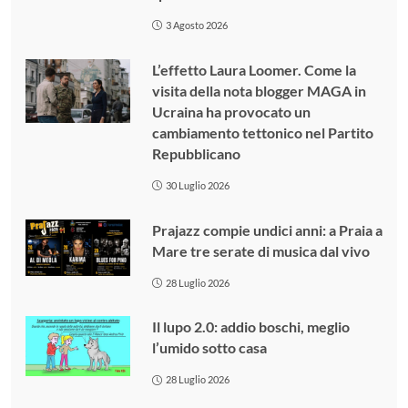
3 Agosto 2026
L’effetto Laura Loomer. Come la
visita della nota blogger MAGA in
Ucraina ha provocato un
cambiamento tettonico nel Partito
Repubblicano
30 Luglio 2026
Prajazz compie undici anni: a Praia a
Mare tre serate di musica dal vivo
28 Luglio 2026
Il lupo 2.0: addio boschi, meglio
l’umido sotto casa
28 Luglio 2026