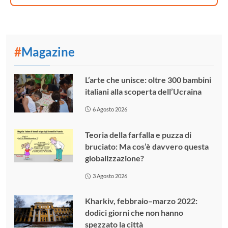
#
Magazine
L’arte che unisce: oltre 300 bambini
italiani alla scoperta dell’Ucraina
6 Agosto 2026
Teoria della farfalla e puzza di
bruciato: Ma cos’è davvero questa
globalizzazione?
3 Agosto 2026
Kharkiv, febbraio–marzo 2022:
dodici giorni che non hanno
spezzato la città