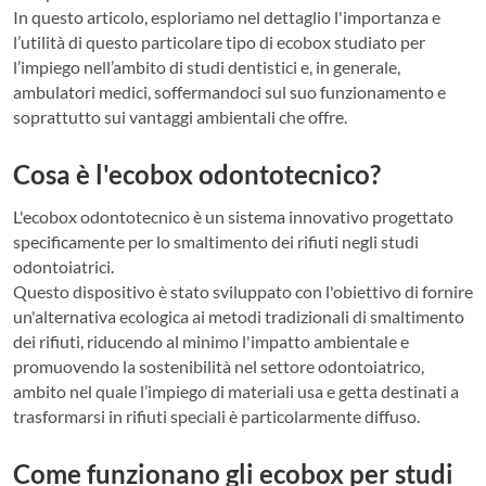
In questo articolo, esploriamo nel dettaglio l'importanza e
l’utilità di questo particolare tipo di ecobox studiato per
l’impiego nell’ambito di studi dentistici e, in generale,
ambulatori medici, soffermandoci sul suo funzionamento e
soprattutto sui vantaggi ambientali che offre.
Cosa è l'ecobox odontotecnico?
L'ecobox odontotecnico è un sistema innovativo progettato
specificamente per lo smaltimento dei rifiuti negli studi
odontoiatrici.
Questo dispositivo è stato sviluppato con l'obiettivo di fornire
un'alternativa ecologica ai metodi tradizionali di smaltimento
dei rifiuti, riducendo al minimo l'impatto ambientale e
promuovendo la sostenibilità nel settore odontoiatrico,
ambito nel quale l’impiego di materiali usa e getta destinati a
trasformarsi in rifiuti speciali è particolarmente diffuso.
Come funzionano gli ecobox per studi