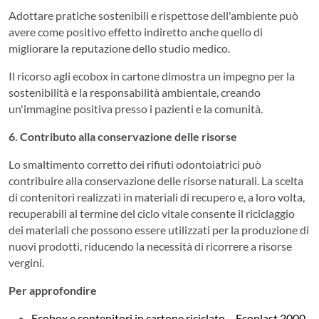
Adottare pratiche sostenibili e rispettose dell'ambiente può
avere come positivo effetto indiretto anche quello di
migliorare la reputazione dello studio medico.
Il ricorso agli ecobox in cartone dimostra un impegno per la
sostenibilità e la responsabilità ambientale, creando
un'immagine positiva presso i pazienti e la comunità.
6. Contributo alla conservazione delle risorse
Lo smaltimento corretto dei rifiuti odontoiatrici può
contribuire alla conservazione delle risorse naturali. La scelta
di contenitori realizzati in materiali di recupero e, a loro volta,
recuperabili al termine del ciclo vitale consente il riciclaggio
dei materiali che possono essere utilizzati per la produzione di
nuovi prodotti, riducendo la necessità di ricorrere a risorse
vergini.
Per approfondire
Ecobox e contenitori in cartone riciclato – Ecoplast 2000