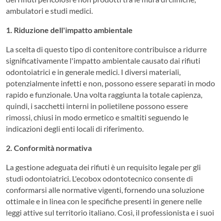
ambulatori e studi medici.
1. Riduzione dell'impatto ambientale
La scelta di questo tipo di contenitore contribuisce a ridurre
significativamente l'impatto ambientale causato dai rifiuti
odontoiatrici e in generale medici. I diversi materiali,
potenzialmente infetti e non, possono essere separati in modo
rapido e funzionale. Una volta raggiunta la totale capienza,
quindi, i sacchetti interni in polietilene possono essere
rimossi, chiusi in modo ermetico e smaltiti seguendo le
indicazioni degli enti locali di riferimento.
2. Conformità normativa
La gestione adeguata dei rifiuti è un requisito legale per gli
studi odontoiatrici. L'ecobox odontotecnico consente di
conformarsi alle normative vigenti, fornendo una soluzione
ottimale e in linea con le specifiche presenti in genere nelle
leggi attive sul territorio italiano. Così, il professionista e i suoi