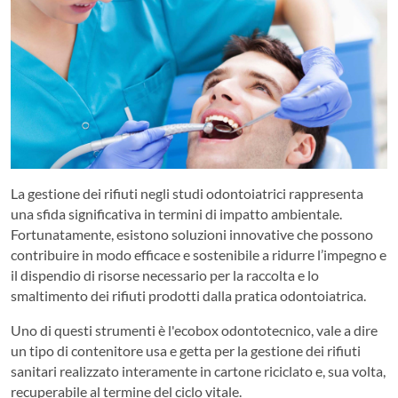
La gestione dei rifiuti negli studi odontoiatrici rappresenta
una sfida significativa in termini di impatto ambientale.
Fortunatamente, esistono soluzioni innovative che possono
contribuire in modo efficace e sostenibile a ridurre l’impegno e
il dispendio di risorse necessario per la raccolta e lo
smaltimento dei rifiuti prodotti dalla pratica odontoiatrica.
Uno di questi strumenti è l'ecobox odontotecnico, vale a dire
un tipo di contenitore usa e getta per la gestione dei rifiuti
sanitari realizzato interamente in cartone riciclato e, sua volta,
recuperabile al termine del ciclo vitale.