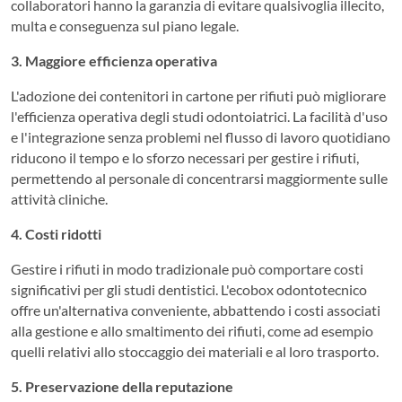
collaboratori hanno la garanzia di evitare qualsivoglia illecito,
multa e conseguenza sul piano legale.
3. Maggiore efficienza operativa
L'adozione dei contenitori in cartone per rifiuti può migliorare
l'efficienza operativa degli studi odontoiatrici. La facilità d'uso
e l'integrazione senza problemi nel flusso di lavoro quotidiano
riducono il tempo e lo sforzo necessari per gestire i rifiuti,
permettendo al personale di concentrarsi maggiormente sulle
attività cliniche.
4. Costi ridotti
Gestire i rifiuti in modo tradizionale può comportare costi
significativi per gli studi dentistici. L'ecobox odontotecnico
offre un'alternativa conveniente, abbattendo i costi associati
alla gestione e allo smaltimento dei rifiuti, come ad esempio
quelli relativi allo stoccaggio dei materiali e al loro trasporto.
5. Preservazione della reputazione