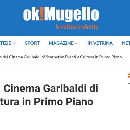
TIZIE
SPORT
MAGAZINE
IN VETRINA
NE
ne del Cinema Garibaldi di Scarperia: Eventi e Cultura in Primo Piano
l Cinema Garibaldi di
ltura in Primo Piano