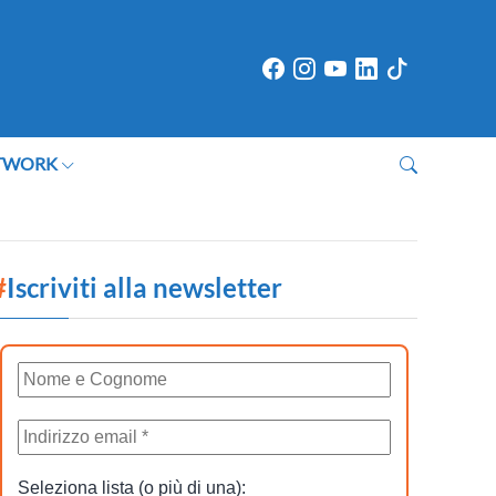
TWORK
#
Iscriviti alla newsletter