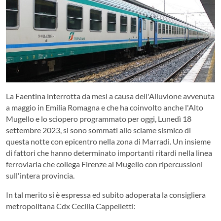
La Faentina interrotta da mesi a causa dell'Alluvione avvenuta
a maggio in Emilia Romagna e che ha coinvolto anche l'Alto
Mugello e lo sciopero programmato per oggi, Lunedì 18
settembre 2023, si sono sommati allo sciame sismico di
questa notte con epicentro nella zona di Marradi. Un insieme
di fattori che hanno determinato importanti ritardi nella linea
ferroviaria che collega Firenze al Mugello con ripercussioni
sull'intera provincia.
In tal merito si è espressa ed subito adoperata la consigliera
metropolitana Cdx Cecilia Cappelletti: