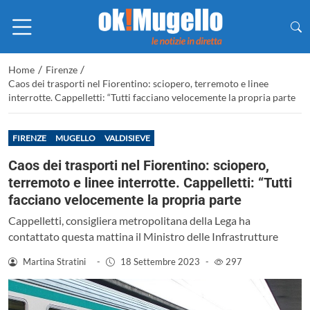
/
/
Home
Firenze
Caos dei trasporti nel Fiorentino: sciopero, terremoto e linee
interrotte. Cappelletti: “Tutti facciano velocemente la propria parte
FIRENZE
MUGELLO
VALDISIEVE
Caos dei trasporti nel Fiorentino: sciopero,
terremoto e linee interrotte. Cappelletti: “Tutti
facciano velocemente la propria parte
Cappelletti, consigliera metropolitana della Lega ha
contattato questa mattina il Ministro delle Infrastrutture
Martina Stratini
-
18 Settembre 2023
-
297