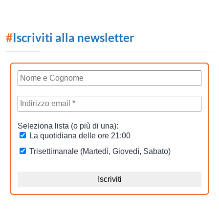
#
Iscriviti alla newsletter