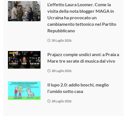
L’effetto Laura Loomer. Come la
visita della nota blogger MAGA in
Ucraina ha provocato un
cambiamento tettonico nel Partito
Repubblicano
30 Luglio 2026
Prajazz compie undici anni: a Praia a
Mare tre serate di musica dal vivo
28 Luglio 2026
Il lupo 2.0: addio boschi, meglio
l’umido sotto casa
28 Luglio 2026