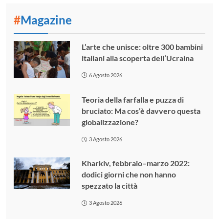
#
Magazine
L’arte che unisce: oltre 300 bambini
italiani alla scoperta dell’Ucraina
6 Agosto 2026
Teoria della farfalla e puzza di
bruciato: Ma cos’è davvero questa
globalizzazione?
3 Agosto 2026
Kharkiv, febbraio–marzo 2022:
dodici giorni che non hanno
spezzato la città
3 Agosto 2026