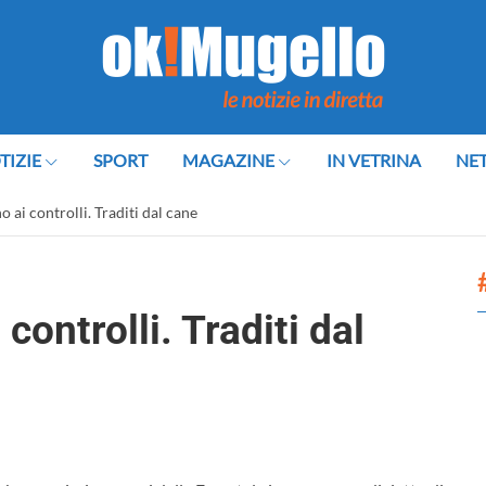
TIZIE
SPORT
MAGAZINE
IN VETRINA
NE
 ai controlli. Traditi dal cane
controlli. Traditi dal