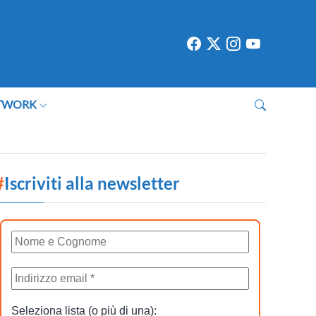
TWORK
#
Iscriviti alla newsletter