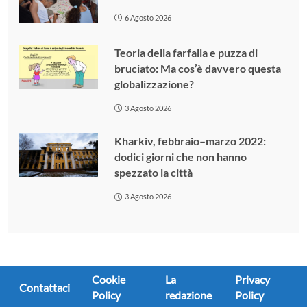
6 Agosto 2026
Teoria della farfalla e puzza di
bruciato: Ma cos’è davvero questa
globalizzazione?
3 Agosto 2026
Kharkiv, febbraio–marzo 2022:
dodici giorni che non hanno
spezzato la città
3 Agosto 2026
Cookie
La
Privacy
Contattaci
Policy
redazione
Policy