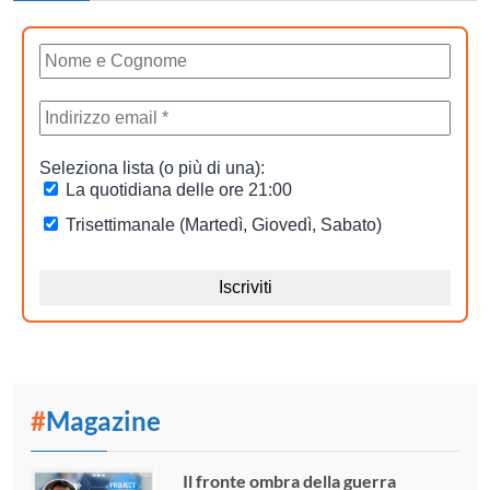
#
Magazine
Il fronte ombra della guerra