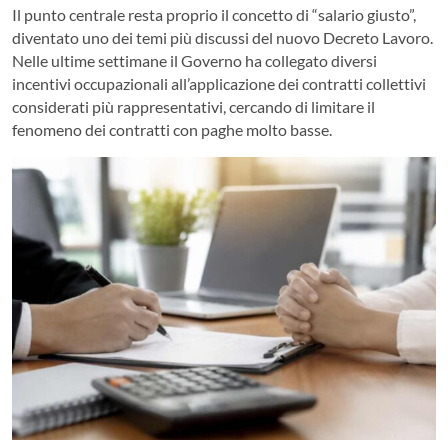
Il punto centrale resta proprio il concetto di “salario giusto”,
diventato uno dei temi più discussi del nuovo Decreto Lavoro.
Nelle ultime settimane il Governo ha collegato diversi
incentivi occupazionali all’applicazione dei contratti collettivi
considerati più rappresentativi, cercando di limitare il
fenomeno dei contratti con paghe molto basse.