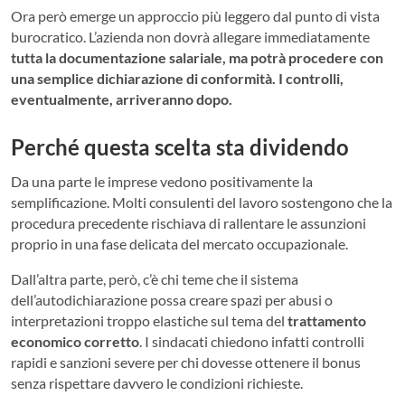
Ora però emerge un approccio più leggero dal punto di vista
burocratico. L’azienda non dovrà allegare immediatamente
tutta la documentazione salariale, ma potrà procedere con
una semplice dichiarazione di conformità. I controlli,
eventualmente, arriveranno dopo.
Perché questa scelta sta dividendo
Da una parte le imprese vedono positivamente la
semplificazione. Molti consulenti del lavoro sostengono che la
procedura precedente rischiava di rallentare le assunzioni
proprio in una fase delicata del mercato occupazionale.
Dall’altra parte, però, c’è chi teme che il sistema
dell’autodichiarazione possa creare spazi per abusi o
interpretazioni troppo elastiche sul tema del
trattamento
economico corretto
. I sindacati chiedono infatti controlli
rapidi e sanzioni severe per chi dovesse ottenere il bonus
senza rispettare davvero le condizioni richieste.