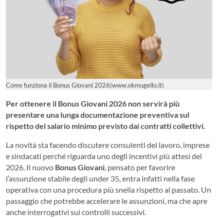
Come funziona il Bonus Giovani 2026(www.okmugello.it)
Per ottenere il Bonus Giovani 2026 non servirà più
presentare una lunga documentazione preventiva sul
rispetto del salario minimo previsto dai contratti collettivi.
La novità sta facendo discutere consulenti del lavoro, imprese
e sindacati perché riguarda uno degli incentivi più attesi del
2026. Il nuovo
Bonus Giovani
, pensato per favorire
l’assunzione stabile degli under 35, entra infatti nella fase
operativa con una procedura più snella rispetto al passato. Un
passaggio che potrebbe accelerare le assunzioni, ma che apre
anche interrogativi sui controlli successivi.