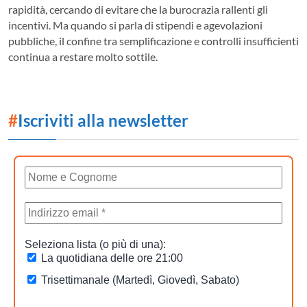
rapidità, cercando di evitare che la burocrazia rallenti gli
incentivi. Ma quando si parla di stipendi e agevolazioni
pubbliche, il confine tra semplificazione e controlli insufficienti
continua a restare molto sottile.
#
Iscriviti alla newsletter