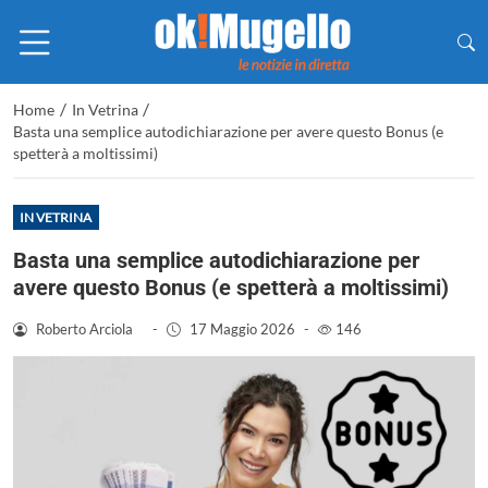
/
/
Home
In Vetrina
Basta una semplice autodichiarazione per avere questo Bonus (e
spetterà a moltissimi)
IN VETRINA
Basta una semplice autodichiarazione per
avere questo Bonus (e spetterà a moltissimi)
Roberto Arciola
-
17 Maggio 2026
-
146