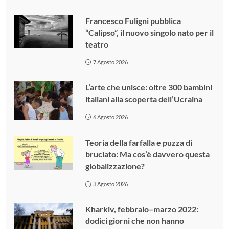
Francesco Fuligni pubblica
“Calipso”, il nuovo singolo nato per il
teatro
7 Agosto 2026
L’arte che unisce: oltre 300 bambini
italiani alla scoperta dell’Ucraina
6 Agosto 2026
Teoria della farfalla e puzza di
bruciato: Ma cos’è davvero questa
globalizzazione?
3 Agosto 2026
Kharkiv, febbraio–marzo 2022:
dodici giorni che non hanno