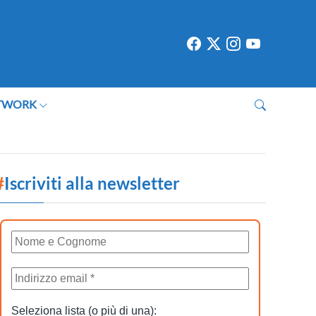
TWORK
#
Iscriviti alla newsletter