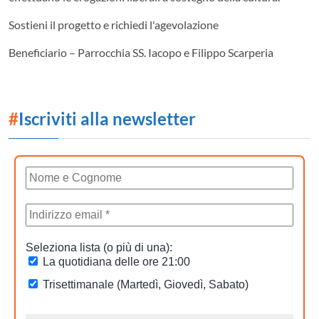
Sostieni il progetto e richiedi l'agevolazione
Beneficiario – Parrocchia SS. Iacopo e Filippo Scarperia
#
Iscriviti alla newsletter