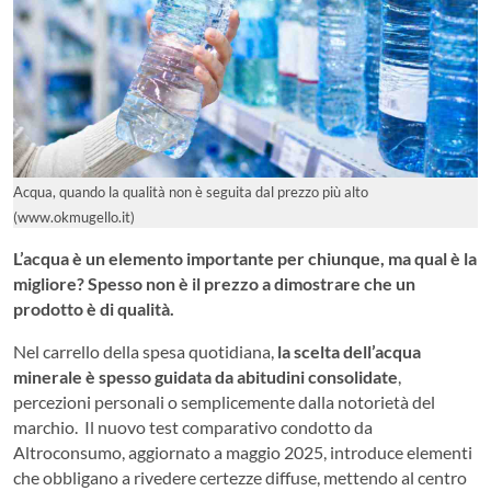
Acqua, quando la qualità non è seguita dal prezzo più alto
(www.okmugello.it)
L’acqua è un elemento importante per chiunque, ma qual è la
migliore? Spesso non è il prezzo a dimostrare che un
prodotto è di qualità.
Nel carrello della spesa quotidiana,
la scelta dell’acqua
minerale è spesso guidata da abitudini consolidate
,
percezioni personali o semplicemente dalla notorietà del
marchio. Il nuovo test comparativo condotto da
Altroconsumo, aggiornato a maggio 2025, introduce elementi
che obbligano a rivedere certezze diffuse, mettendo al centro