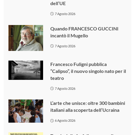
dell’UE
7 Agosto 2026
Quando FRANCESCO GUCCINI
incantò il Mugello
7 Agosto 2026
Francesco Fuligni pubblica
“Calipso”, il nuovo singolo nato per il
teatro
7 Agosto 2026
L’arte che unisce: oltre 300 bambini
italiani alla scoperta dell’Ucraina
6 Agosto 2026