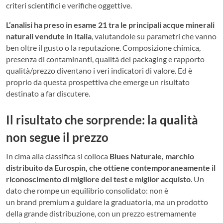
criteri scientifici e verifiche oggettive.
L’analisi ha preso in esame 21 tra le principali acque minerali
naturali vendute in Italia
, valutandole su parametri che vanno
ben oltre il gusto o la reputazione. Composizione chimica,
presenza di contaminanti, qualità del packaging e rapporto
qualità/prezzo diventano i veri indicatori di valore. Ed è
proprio da questa prospettiva che emerge un risultato
destinato a far discutere.
Il risultato che sorprende: la qualità
non segue il prezzo
In cima alla classifica si colloca
Blues Naturale, marchio
distribuito da Eurospin, che ottiene contemporaneamente il
riconoscimento di migliore del test e miglior acquisto
. Un
dato che rompe un equilibrio consolidato: non è
un brand premium a guidare la graduatoria, ma un prodotto
della grande distribuzione, con un prezzo estremamente