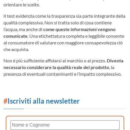
orientare le scelte.
Il test evidenzia come la trasparenza sia parte integrante della
qualità complessiva. Non si tratta solo di cosa contiene
l’acqua, ma anche di
come queste informazioni vengono
comunicate
. Una etichettatura completa e leggibile consente
al consumatore di valutare con maggiore consapevolezza ciò
che acquista.
Non è più sufficiente affidarsi al marchio o al prezzo.
Diventa
necessario considerare la qualità reale del prodotto
, la
presenza di eventuali contaminanti e l’impatto complessivo.
#
Iscriviti alla newsletter