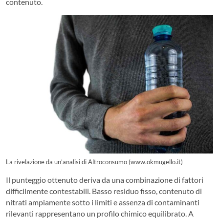
contenuto.
La rivelazione da un’analisi di Altroconsumo (www.okmugello.it)
Il punteggio ottenuto deriva da una combinazione di fattori
difficilmente contestabili. Basso residuo fisso, contenuto di
nitrati ampiamente sotto i limiti e assenza di contaminanti
rilevanti rappresentano un profilo chimico equilibrato. A