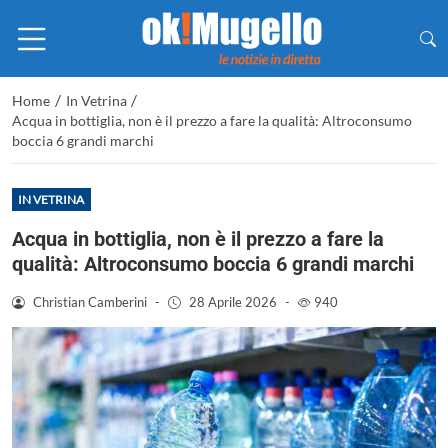
/
/
Home
In Vetrina
Acqua in bottiglia, non è il prezzo a fare la qualità: Altroconsumo
boccia 6 grandi marchi
IN VETRINA
Acqua in bottiglia, non è il prezzo a fare la
qualità: Altroconsumo boccia 6 grandi marchi
Christian Camberini
-
28 Aprile 2026
-
940