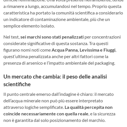
a rimanere a lungo, accumulandosi nel tempo. Proprio questa
caratteristica ha portato la comunità scientifica a considerarlo
un indicatore di contaminazione ambientale, più che un
semplice elemento isolato.
Nel test,
sei marchi sono stati penalizzati
per concentrazioni
considerate significative di questa sostanza. Tra questi
figurano nomi noti come
Acqua Panna, Levissima e Fiuggi
,
quest’ultima penalizzata anche per altri fattori come la
presenza di arsenico e l’impatto ambientale del packaging.
Un mercato che cambia: il peso delle analisi
scientifiche
Il punto centrale emerso dall’indagine è chiaro: il mercato
dell’acqua minerale non può più essere interpretato
attraverso logiche semplificate.
La qualità percepita non
coincide necessariamente con quella reale
, e la sicurezza
non è garantita dal solo posizionamento del marchio.