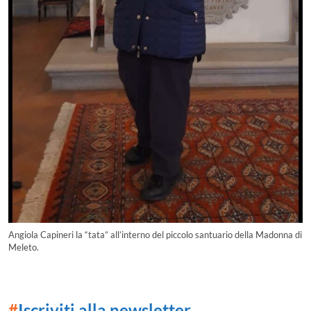
Angiola Capineri la “tata” all’interno del piccolo santuario della Madonna di
Meleto.
#
Iscriviti alla newsletter