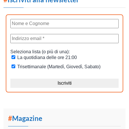
#
Magazine