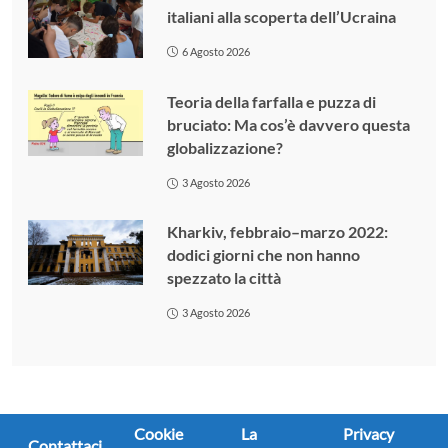
italiani alla scoperta dell’Ucraina
6 Agosto 2026
Teoria della farfalla e puzza di
bruciato: Ma cos’è davvero questa
globalizzazione?
3 Agosto 2026
Kharkiv, febbraio–marzo 2022:
dodici giorni che non hanno
spezzato la città
3 Agosto 2026
Cookie
La
Privacy
Contattaci