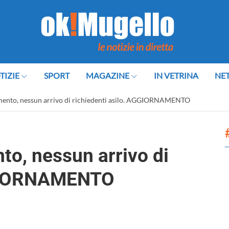
TIZIE
SPORT
MAGAZINE
IN VETRINA
NE
omento, nessun arrivo di richiedenti asilo. AGGIORNAMENTO
to, nessun arrivo di
GGIORNAMENTO