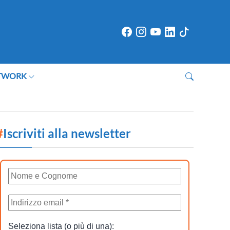
TWORK
#
Iscriviti alla newsletter