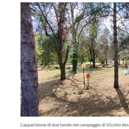
L'apparizione di due tende nel campeggio di Vicchio dest