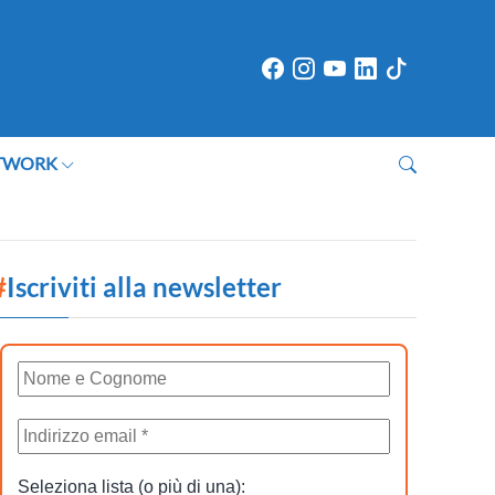
TWORK
#
Iscriviti alla newsletter