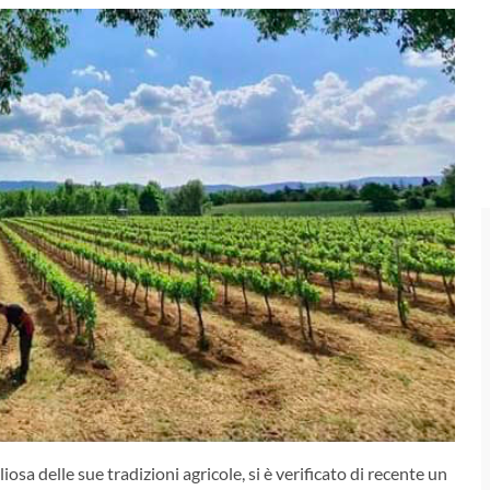
osa delle sue tradizioni agricole, si è verificato di recente un