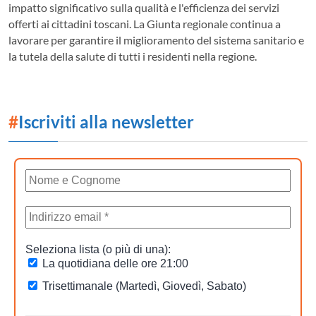
impatto significativo sulla qualità e l'efficienza dei servizi
offerti ai cittadini toscani. La Giunta regionale continua a
lavorare per garantire il miglioramento del sistema sanitario e
la tutela della salute di tutti i residenti nella regione.
#
Iscriviti alla newsletter