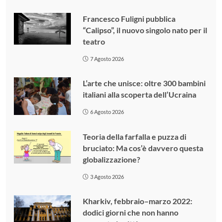
Francesco Fuligni pubblica
“Calipso”, il nuovo singolo nato per il
teatro
7 Agosto 2026
L’arte che unisce: oltre 300 bambini
italiani alla scoperta dell’Ucraina
6 Agosto 2026
Teoria della farfalla e puzza di
bruciato: Ma cos’è davvero questa
globalizzazione?
3 Agosto 2026
Kharkiv, febbraio–marzo 2022:
dodici giorni che non hanno