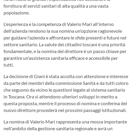
fornitura di servizi sanitari di alta qualità a una vasta
popolazione.
L'esperienza e la competenza di Valerio Mari all'interno
dell'azienda rendono la sua nomina un'opzione ragionevole
per guidare l'azienda e affrontare le sfide presenti e future nel
settore sanitario. La salute dei cittadini toscani è una priorità
fondamentale, e la nomina del direttore è un passo chiave per
garantire un'assistenza sanitaria efficace e accessibile per
tutti.
La decisione di Giani è stata accolta con attenzione e interesse
da parte dei membri della commissione Sanità e da tutti coloro
che seguono da vicino le questioni legate al sistema sanitario
in Toscana. Ora si attendono ulteriori sviluppi in merito a
questa proposta, mentre il processo di nomina e conferma del
nuovo direttore procederà nei prossimi passaggi istituzionali.
La nomina di Valerio Mari rappresenta una mossa importante
nell'ambito della gestione sanitaria regionale e avrà un