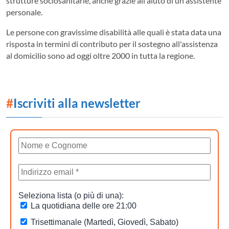
strutture sociosanitarie, anche grazie all'aiuto di un assistente
personale.
Le persone con gravissime disabilità alle quali è stata data una
risposta in termini di contributo per il sostegno all'assistenza
al domicilio sono ad oggi oltre 2000 in tutta la regione.
#
Iscriviti alla newsletter