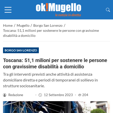
/
/
/
Home
Mugello
Borgo San Lorenzo
Toscana: 51,1 milioni per sostenere le persone con gravissime
disabilità a domicilio
BORGO SAN LORENZO
Toscana: 51,1 milioni per sostenere le persone
con gravissime disabilità a domicilio
Tra gli interventi previsti anche attività di assistenza
domiciliare diretta e periodi di temporanei di sollievo in
strutture sociosanitarie.
Redazione
-
12 Settembre 2023
-
204