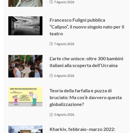
7 Agosto 2026
Francesco Fuligni pubblica
“Calipso”, il nuovo singolo nato per il
teatro
7 Agosto 2026
L’arte che unisce: oltre 300 bambini
italiani alla scoperta dell’Ucraina
6 Agosto 2026
Teoria della farfalla e puzza di
bruciato: Ma cos’è davvero questa
globalizzazione?
3 Agosto 2026
Kharkiv, febbraio–marzo 2022: