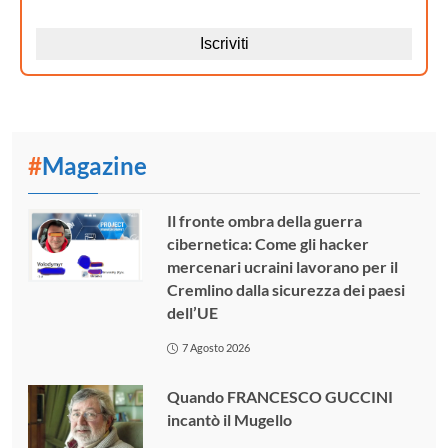
#
Magazine
Il fronte ombra della guerra
cibernetica: Come gli hacker
mercenari ucraini lavorano per il
Cremlino dalla sicurezza dei paesi
dell’UE
7 Agosto 2026
Quando FRANCESCO GUCCINI
incantò il Mugello