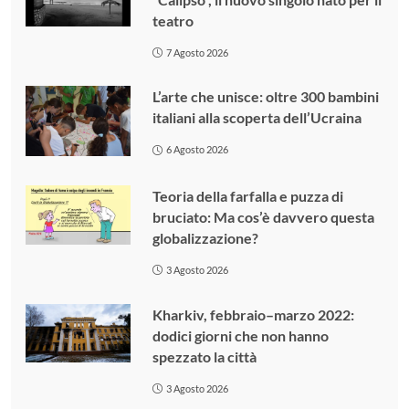
teatro
7 Agosto 2026
L’arte che unisce: oltre 300 bambini
italiani alla scoperta dell’Ucraina
6 Agosto 2026
Teoria della farfalla e puzza di
bruciato: Ma cos’è davvero questa
globalizzazione?
3 Agosto 2026
Kharkiv, febbraio–marzo 2022:
dodici giorni che non hanno
spezzato la città
3 Agosto 2026