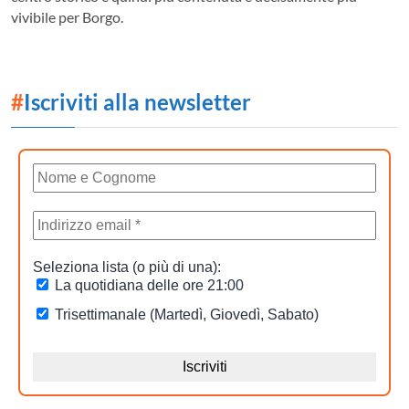
vivibile per Borgo.
#
Iscriviti alla newsletter