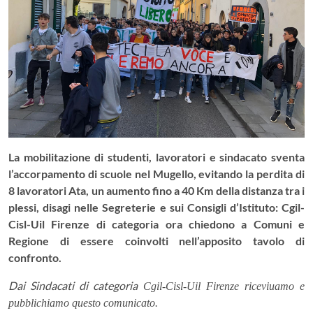
La mobilitazione di studenti, lavoratori e sindacato sventa
l’accorpamento di scuole nel Mugello, evitando la perdita di
8 lavoratori Ata, un aumento fino a 40 Km della distanza tra i
plessi, disagi nelle Segreterie e sui Consigli d’Istituto: Cgil-
Cisl-Uil Firenze di categoria ora chiedono a Comuni e
Regione di essere coinvolti nell’apposito tavolo di
confronto.
Dai Sindacati di categoria
Cgil-Cisl-Uil Firenze riceviuamo e
pubblichiamo questo comunicato.