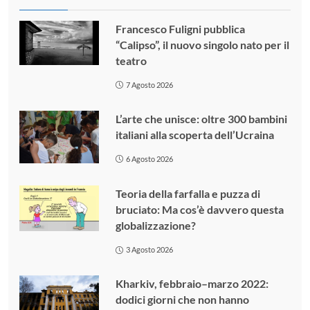
Francesco Fuligni pubblica
“Calipso”, il nuovo singolo nato per il
teatro
7 Agosto 2026
L’arte che unisce: oltre 300 bambini
italiani alla scoperta dell’Ucraina
6 Agosto 2026
Teoria della farfalla e puzza di
bruciato: Ma cos’è davvero questa
globalizzazione?
3 Agosto 2026
Kharkiv, febbraio–marzo 2022:
dodici giorni che non hanno