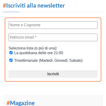
#
Iscriviti alla newsletter
#
Magazine