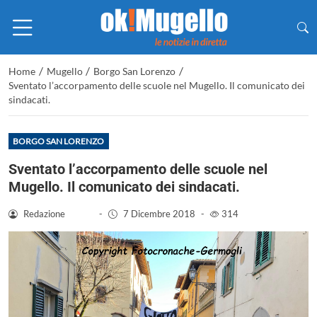
/
/
/
Home
Mugello
Borgo San Lorenzo
Sventato l’accorpamento delle scuole nel Mugello. Il comunicato dei
sindacati.
BORGO SAN LORENZO
Sventato l’accorpamento delle scuole nel
Mugello. Il comunicato dei sindacati.
Redazione
-
7 Dicembre 2018
-
314