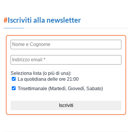
#
Iscriviti alla newsletter