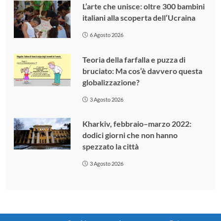
L’arte che unisce: oltre 300 bambini
italiani alla scoperta dell’Ucraina
6 Agosto 2026
Teoria della farfalla e puzza di
bruciato: Ma cos’è davvero questa
globalizzazione?
3 Agosto 2026
Kharkiv, febbraio–marzo 2022:
dodici giorni che non hanno
spezzato la città
3 Agosto 2026