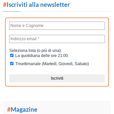
#
Iscriviti alla newsletter
#
Magazine