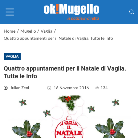
/
/
/
Home
Mugello
Vaglia
Quattro appuntamenti per il Natale di Vaglia. Tutte le Info
VAGLIA
Quattro appuntamenti per il Natale di Vaglia.
Tutte le Info
Julian Zeni
-
16 Novembre 2016
-
134