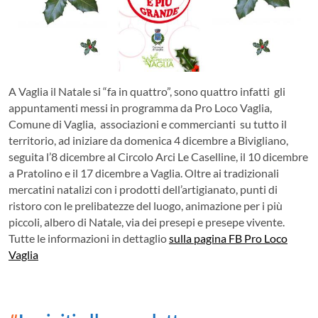
A Vaglia il Natale si “fa in quattro”, sono quattro infatti gli
appuntamenti messi in programma da Pro Loco Vaglia,
Comune di Vaglia, associazioni e commercianti su tutto il
territorio, ad iniziare da domenica 4 dicembre a Bivigliano,
seguita l’8 dicembre al Circolo Arci Le Caselline, il 10 dicembre
a Pratolino e il 17 dicembre a Vaglia. Oltre ai tradizionali
mercatini natalizi con i prodotti dell’artigianato, punti di
ristoro con le prelibatezze del luogo, animazione per i più
piccoli, albero di Natale, via dei presepi e presepe vivente.
Tutte le informazioni in dettaglio
sulla pagina FB Pro Loco
Vaglia