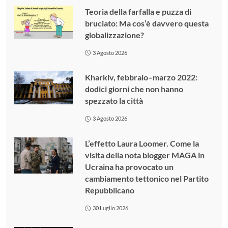
Teoria della farfalla e puzza di
bruciato: Ma cos’è davvero questa
globalizzazione?
3 Agosto 2026
Kharkiv, febbraio–marzo 2022:
dodici giorni che non hanno
spezzato la città
3 Agosto 2026
L’effetto Laura Loomer. Come la
visita della nota blogger MAGA in
Ucraina ha provocato un
cambiamento tettonico nel Partito
Repubblicano
30 Luglio 2026