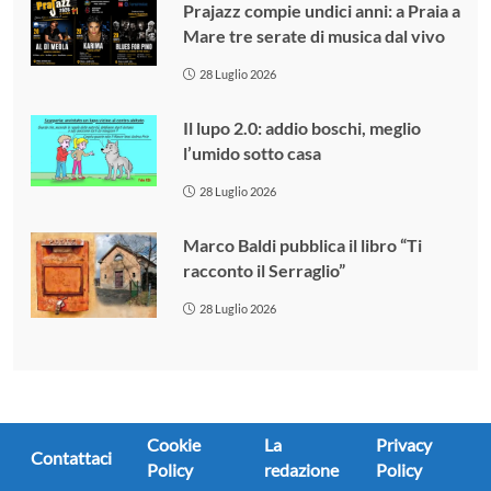
Prajazz compie undici anni: a Praia a
Mare tre serate di musica dal vivo
28 Luglio 2026
Il lupo 2.0: addio boschi, meglio
l’umido sotto casa
28 Luglio 2026
Marco Baldi pubblica il libro “Ti
racconto il Serraglio”
28 Luglio 2026
Cookie
La
Privacy
Contattaci
Policy
redazione
Policy