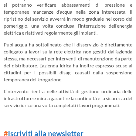
si potranno verificare abbassamenti di pressione e
temporanee mancanze d’acqua nella zona interessata. Il
ripristino del servizio avverrà in modo graduale nel corso del
pomeriggio, una volta conclusa l’interruzione dell’energia
elettrica e riattivati regolarmente gli impianti.
Publiacqua ha sottolineato che il disservizio è direttamente
collegato a lavori sulla rete elettrica non gestiti dall’azienda
stessa, ma necessari per interventi di manutenzione da parte
del distributore. L’azienda idrica ha inoltre espresso scuse ai
cittadini per i possibili disagi causati dalla sospensione
temporanea dell’erogazione.
L’intervento rientra nelle attività di gestione ordinaria delle
infrastrutture e mira a garantire la continuità e la sicurezza del
servizio idrico una volta completati i lavori programmati.
#
Iscriviti alla newsletter