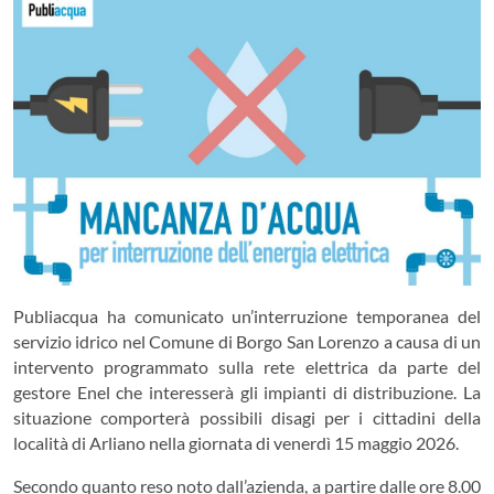
Publiacqua ha comunicato un’interruzione temporanea del
servizio idrico nel Comune di Borgo San Lorenzo a causa di un
intervento programmato sulla rete elettrica da parte del
gestore Enel che interesserà gli impianti di distribuzione. La
situazione comporterà possibili disagi per i cittadini della
località di Arliano nella giornata di venerdì 15 maggio 2026.
Secondo quanto reso noto dall’azienda, a partire dalle ore 8.00