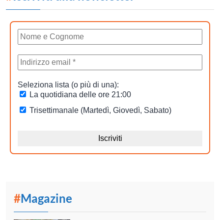
#
Magazine