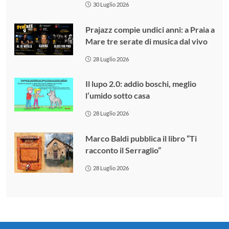
30 Luglio 2026
Prajazz compie undici anni: a Praia a
Mare tre serate di musica dal vivo
28 Luglio 2026
Il lupo 2.0: addio boschi, meglio
l’umido sotto casa
28 Luglio 2026
Marco Baldi pubblica il libro “Ti
racconto il Serraglio”
28 Luglio 2026