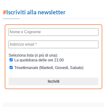
#
Iscriviti alla newsletter