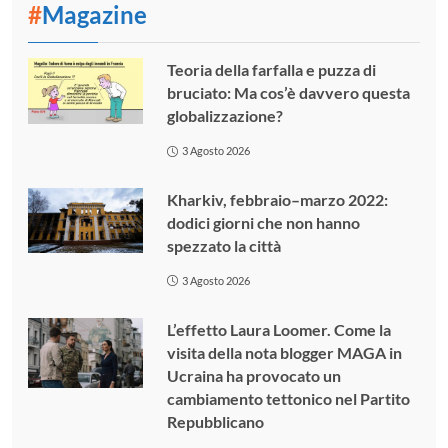
#
Magazine
Teoria della farfalla e puzza di
bruciato: Ma cos’è davvero questa
globalizzazione?
3 Agosto 2026
Kharkiv, febbraio–marzo 2022:
dodici giorni che non hanno
spezzato la città
3 Agosto 2026
L’effetto Laura Loomer. Come la
visita della nota blogger MAGA in
Ucraina ha provocato un
cambiamento tettonico nel Partito
Repubblicano