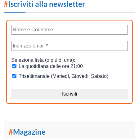
#
Iscriviti alla newsletter
#
Magazine