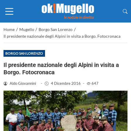
/
/
/
Home
Mugello
Borgo San Lorenzo
Il presidente nazionale degli Alpini in visita a Borgo. Fotocronaca
BORGO SAN LORENZO
Il presidente nazionale degli Alpini in visita a
Borgo. Fotocronaca
Aldo Giovannini
-
4 Dicembre 2016
-
647