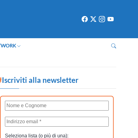
TWORK
#
Iscriviti alla newsletter