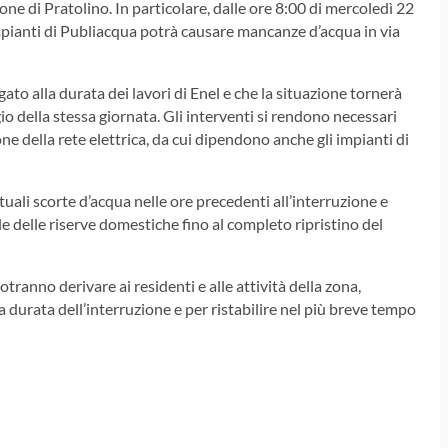
one di Pratolino. In particolare, dalle ore 8:00 di mercoledì 22
 impianti di Publiacqua potrà causare mancanze d’acqua in via
gato alla durata dei lavori di Enel e che la situazione tornerà
 della stessa giornata. Gli interventi si rendono necessari
e della rete elettrica, da cui dipendono anche gli impianti di
tuali scorte d’acqua nelle ore precedenti all’interruzione e
delle riserve domestiche fino al completo ripristino del
tranno derivare ai residenti e alle attività della zona,
durata dell’interruzione e per ristabilire nel più breve tempo