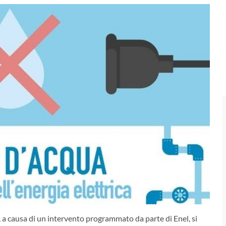
, a causa di un intervento programmato da parte di Enel, si