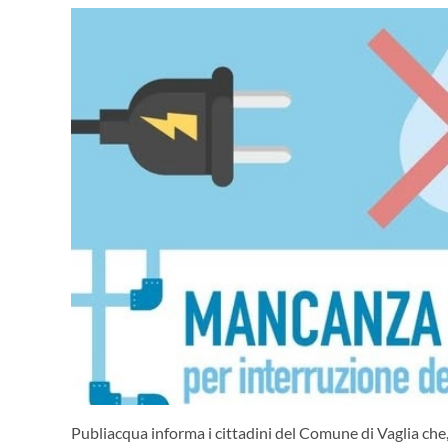
Publiacqua informa i cittadini del Comune di Vaglia che