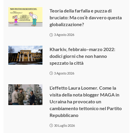
Teoria della farfalla e puzza di
bruciato: Ma cos’è davvero questa
globalizzazione?
3 Agosto 2026
Kharkiv, febbraio–marzo 2022:
dodici giorni che non hanno
spezzato la città
3 Agosto 2026
L’effetto Laura Loomer. Come la
visita della nota blogger MAGA in
Ucraina ha provocato un
cambiamento tettonico nel Partito
Repubblicano
30 Luglio 2026