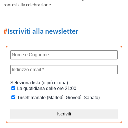
rontesi alla celebrazione.
#
Iscriviti alla newsletter