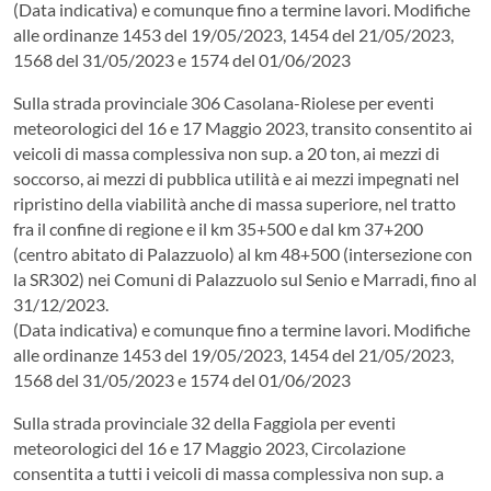
(Data indicativa) e comunque fino a termine lavori. Modifiche
alle ordinanze 1453 del 19/05/2023, 1454 del 21/05/2023,
1568 del 31/05/2023 e 1574 del 01/06/2023
Sulla strada provinciale 306 Casolana-Riolese per eventi
meteorologici del 16 e 17 Maggio 2023, transito consentito ai
veicoli di massa complessiva non sup. a 20 ton, ai mezzi di
soccorso, ai mezzi di pubblica utilità e ai mezzi impegnati nel
ripristino della viabilità anche di massa superiore, nel tratto
fra il confine di regione e il km 35+500 e dal km 37+200
(centro abitato di Palazzuolo) al km 48+500 (intersezione con
la SR302) nei Comuni di Palazzuolo sul Senio e Marradi, fino al
31/12/2023.
(Data indicativa) e comunque fino a termine lavori. Modifiche
alle ordinanze 1453 del 19/05/2023, 1454 del 21/05/2023,
1568 del 31/05/2023 e 1574 del 01/06/2023
Sulla strada provinciale 32 della Faggiola per eventi
meteorologici del 16 e 17 Maggio 2023, Circolazione
consentita a tutti i veicoli di massa complessiva non sup. a