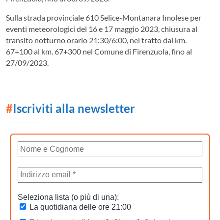
Sulla strada provinciale 610 Selice-Montanara Imolese per
eventi meteorologici del 16 e 17 maggio 2023, chiusura al
transito notturno orario 21:30/6:00, nel tratto dal km.
67+100 al km. 67+300 nel Comune di Firenzuola, fino al
27/09/2023.
#
Iscriviti alla newsletter