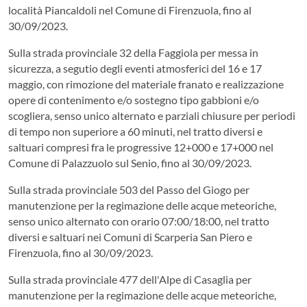
località Piancaldoli nel Comune di Firenzuola, fino al
30/09/2023.
Sulla strada provinciale 32 della Faggiola per messa in
sicurezza, a segutio degli eventi atmosferici del 16 e 17
maggio, con rimozione del materiale franato e realizzazione
opere di contenimento e/o sostegno tipo gabbioni e/o
scogliera, senso unico alternato e parziali chiusure per periodi
di tempo non superiore a 60 minuti, nel tratto diversi e
saltuari compresi fra le progressive 12+000 e 17+000 nel
Comune di Palazzuolo sul Senio, fino al 30/09/2023.
Sulla strada provinciale 503 del Passo del Giogo per
manutenzione per la regimazione delle acque meteoriche,
senso unico alternato con orario 07:00/18:00, nel tratto
diversi e saltuari nei Comuni di Scarperia San Piero e
Firenzuola, fino al 30/09/2023.
Sulla strada provinciale 477 dell'Alpe di Casaglia per
manutenzione per la regimazione delle acque meteoriche,