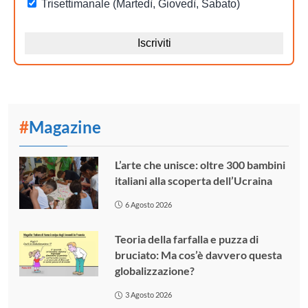
#
Magazine
L’arte che unisce: oltre 300 bambini
italiani alla scoperta dell’Ucraina
6 Agosto 2026
Teoria della farfalla e puzza di
bruciato: Ma cos’è davvero questa
globalizzazione?
3 Agosto 2026