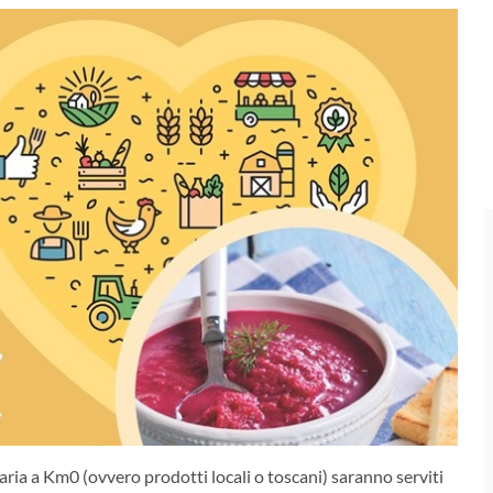
maria a Km0 (ovvero prodotti locali o toscani) saranno serviti