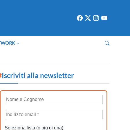
TWORK
#
Iscriviti alla newsletter