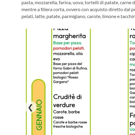
pasta, mozzarella, farina, uova, tortelli di patate, carne 
mentre a filiera corta, ovvero con acquisto diretto dal 
pelati, latte, patate, parmigiano, carote, limone e tacchi
❮