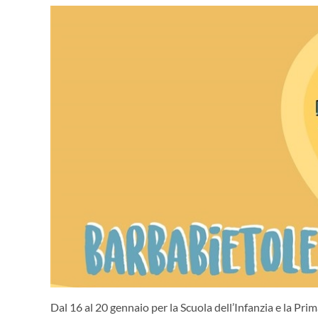
Dal 16 al 20 gennaio per la Scuola dell’Infanzia e la Pri