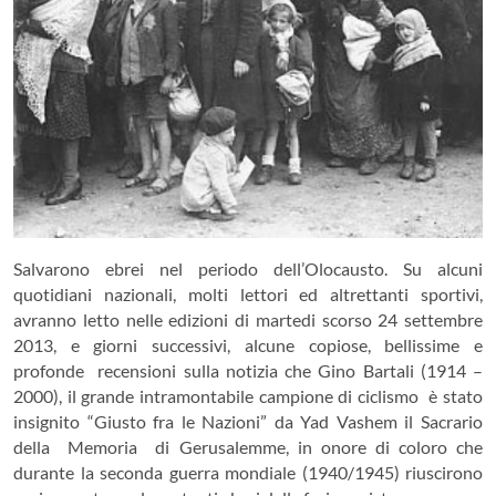
Salvarono ebrei nel periodo dell’Olocausto. Su alcuni
quotidiani nazionali, molti lettori ed altrettanti sportivi,
avranno letto nelle edizioni di martedi scorso 24 settembre
2013, e giorni successivi, alcune copiose, bellissime e
profonde recensioni sulla notizia che Gino Bartali (1914 –
2000), il grande intramontabile campione di ciclismo è stato
insignito “Giusto fra le Nazioni” da Yad Vashem il Sacrario
della Memoria di Gerusalemme, in onore di coloro che
durante la seconda guerra mondiale (1940/1945) riuscirono