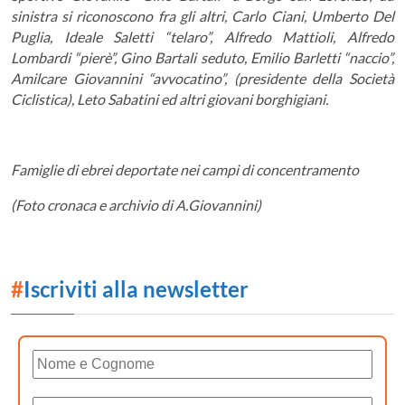
sinistra si riconoscono fra gli altri, Carlo Ciani, Umberto Del
Puglia, Ideale Saletti “telaro”, Alfredo Mattioli, Alfredo
Lombardi “pierè”, Gino Bartali seduto, Emilio Barletti “naccio”,
Amilcare Giovannini “avvocatino”, (presidente della Società
Ciclistica), Leto Sabatini ed altri giovani borghigiani.
Famiglie di ebrei deportate nei campi di concentramento
(Foto cronaca e archivio di A.Giovannini)
#
Iscriviti alla newsletter