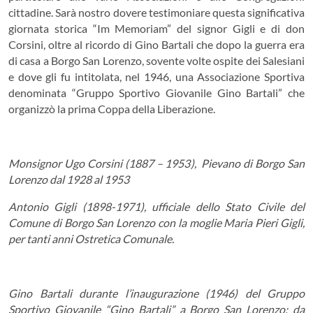
cittadine. Sarà nostro dovere testimoniare questa significativa
giornata storica “Im Memoriam” del signor Gigli e di don
Corsini, oltre al ricordo di Gino Bartali che dopo la guerra era
di casa a Borgo San Lorenzo, sovente volte ospite dei Salesiani
e dove gli fu intitolata, nel 1946, una Associazione Sportiva
denominata “Gruppo Sportivo Giovanile Gino Bartali” che
organizzò la prima Coppa della Liberazione.
Monsignor Ugo Corsini (1887 – 1953), Pievano di Borgo San
Lorenzo dal 1928 al 1953
Antonio Gigli (1898-1971), ufficiale dello Stato Civile del
Comune di Borgo San Lorenzo con la moglie Maria Pieri Gigli,
per tanti anni Ostretica Comunale.
Gino Bartali durante l’inaugurazione (1946) del Gruppo
Sportivo Giovanile “Gino Bartali” a Borgo San Lorenzo; da