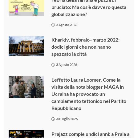
bruciato: Ma cos’è davvero questa
globalizzazione?
3 Agosto 2026
Kharkiv, febbraio–marzo 2022:
dodici giorni che non hanno
spezzato la città
3 Agosto 2026
L’effetto Laura Loomer. Come la
visita della nota blogger MAGA in
Ucraina ha provocato un
cambiamento tettonico nel Partito
Repubblicano
30 Luglio 2026
Prajazz compie undici anni: a Praia a