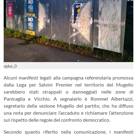
oplus_0
Alcuni manifesti legati alla campagna referendaria promossa
dalla Lega per Salvini Premier nel territorio del Mugello
sarebbero stati strappati o danneggiati nelle zone di
Panicaglia e Vicchio. A segnalarlo è Rommel Albertazzi,
segretario della sezione Mugello del partito, che ha diffuso
una nota per denunciare l’accaduto e richiamare l’attenzione
sul rispetto delle regole del confronto democratico.
Secondo quanto riferito nella comunicazione, i manifesti