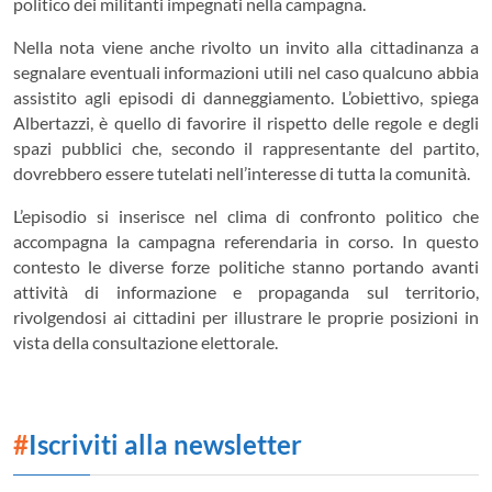
politico dei militanti impegnati nella campagna.
Nella nota viene anche rivolto un invito alla cittadinanza a
segnalare eventuali informazioni utili nel caso qualcuno abbia
assistito agli episodi di danneggiamento. L’obiettivo, spiega
Albertazzi, è quello di favorire il rispetto delle regole e degli
spazi pubblici che, secondo il rappresentante del partito,
dovrebbero essere tutelati nell’interesse di tutta la comunità.
L’episodio si inserisce nel clima di confronto politico che
accompagna la campagna referendaria in corso. In questo
contesto le diverse forze politiche stanno portando avanti
attività di informazione e propaganda sul territorio,
rivolgendosi ai cittadini per illustrare le proprie posizioni in
vista della consultazione elettorale.
#
Iscriviti alla newsletter