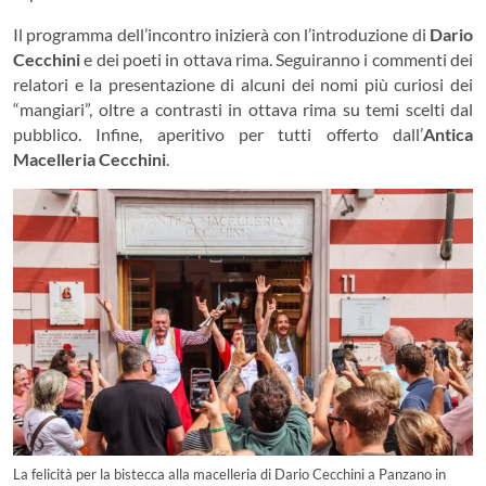
Il programma dell’incontro inizierà con l’introduzione di
Dario
Cecchini
e dei poeti in ottava rima. Seguiranno i commenti dei
relatori e la presentazione di alcuni dei nomi più curiosi dei
“mangiari”, oltre a contrasti in ottava rima su temi scelti dal
pubblico. Infine, aperitivo per tutti offerto dall’
Antica
Macelleria Cecchini
.
La felicità per la bistecca alla macelleria di Dario Cecchini a Panzano in