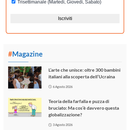
#
Magazine
L’arte che unisce: oltre 300 bambini
italiani alla scoperta dell’Ucraina
6 Agosto 2026
Teoria della farfalla e puzza di
bruciato: Ma cos’è davvero questa
globalizzazione?
3 Agosto 2026