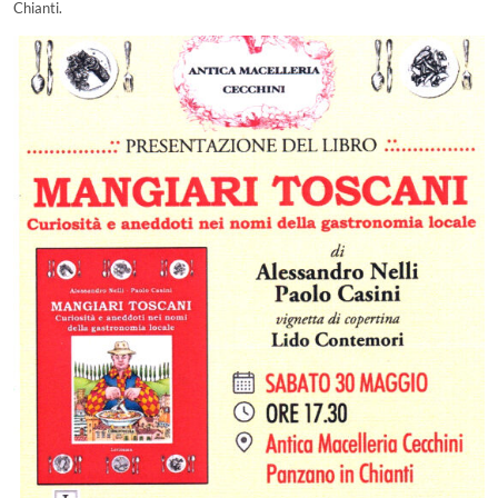
Chianti.