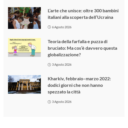
L’arte che unisce: oltre 300 bambini
italiani alla scoperta dell’Ucraina
6 Agosto 2026
Teoria della farfalla e puzza di
bruciato: Ma cos’è davvero questa
globalizzazione?
3 Agosto 2026
Kharkiv, febbraio–marzo 2022:
dodici giorni che non hanno
spezzato la città
3 Agosto 2026