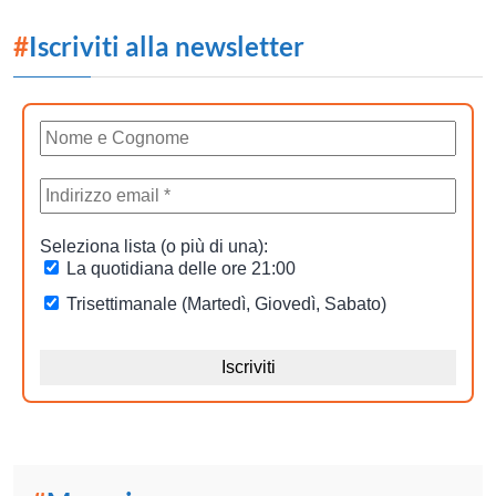
#
Iscriviti alla newsletter