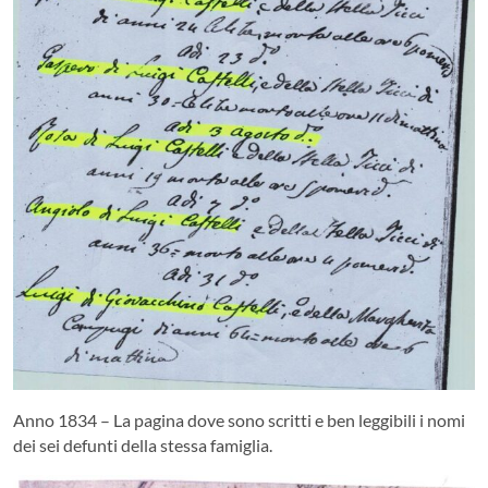
Anno 1834 – La pagina dove sono scritti e ben leggibili i nomi
dei sei defunti della stessa famiglia.