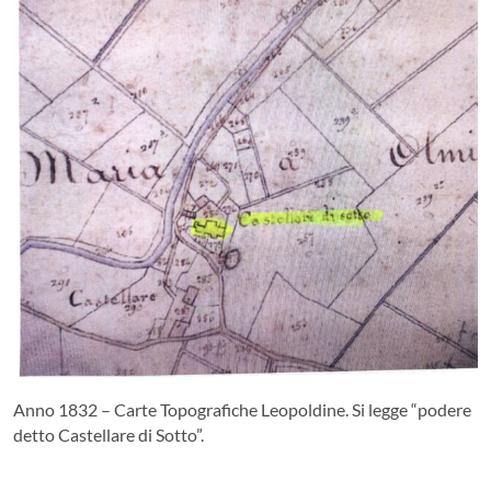
Anno 1832 – Carte Topografiche Leopoldine. Si legge “podere
detto Castellare di Sotto”.