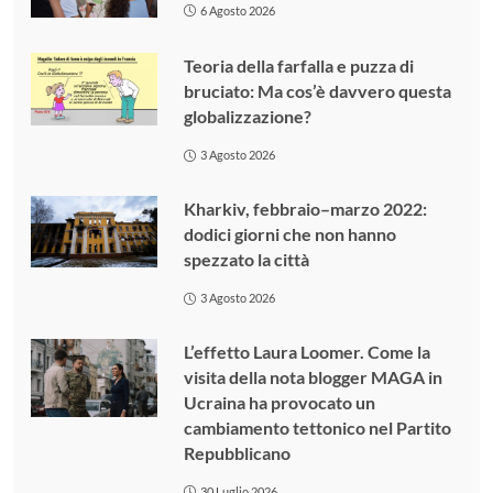
6 Agosto 2026
Teoria della farfalla e puzza di
bruciato: Ma cos’è davvero questa
globalizzazione?
3 Agosto 2026
Kharkiv, febbraio–marzo 2022:
dodici giorni che non hanno
spezzato la città
3 Agosto 2026
L’effetto Laura Loomer. Come la
visita della nota blogger MAGA in
Ucraina ha provocato un
cambiamento tettonico nel Partito
Repubblicano
30 Luglio 2026