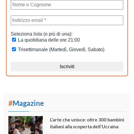
#
Magazine
L’arte che unisce: oltre 300 bambini
italiani alla scoperta dell’Ucraina