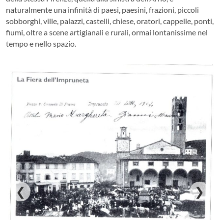
naturalmente una infinità di paesi, paesini, frazioni, piccoli
sobborghi, ville, palazzi, castelli, chiese, oratori, cappelle, ponti,
fiumi, oltre a scene artigianali e rurali, ormai lontanissime nel
tempo e nello spazio.
❮
❯