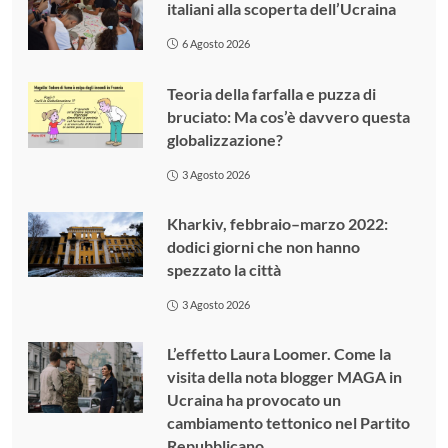
italiani alla scoperta dell’Ucraina
6 Agosto 2026
Teoria della farfalla e puzza di
bruciato: Ma cos’è davvero questa
globalizzazione?
3 Agosto 2026
Kharkiv, febbraio–marzo 2022:
dodici giorni che non hanno
spezzato la città
3 Agosto 2026
L’effetto Laura Loomer. Come la
visita della nota blogger MAGA in
Ucraina ha provocato un
cambiamento tettonico nel Partito
Repubblicano