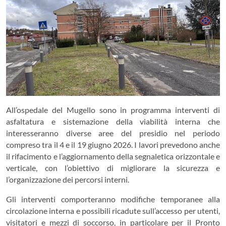
All’ospedale del Mugello sono in programma interventi di
asfaltatura e sistemazione della viabilità interna che
interesseranno diverse aree del presidio nel periodo
compreso tra il 4 e il 19 giugno 2026. I lavori prevedono anche
il rifacimento e l’aggiornamento della segnaletica orizzontale e
verticale, con l’obiettivo di migliorare la sicurezza e
l’organizzazione dei percorsi interni.
Gli interventi comporteranno modifiche temporanee alla
circolazione interna e possibili ricadute sull’accesso per utenti,
visitatori e mezzi di soccorso, in particolare per il Pronto