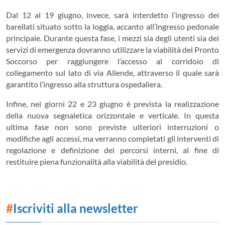
Dal 12 al 19 giugno, invece, sarà interdetto l’ingresso dei
barellati situato sotto la loggia, accanto all’ingresso pedonale
principale. Durante questa fase, i mezzi sia degli utenti sia dei
servizi di emergenza dovranno utilizzare la viabilità del Pronto
Soccorso per raggiungere l’accesso al corridoio di
collegamento sul lato di via Allende, attraverso il quale sarà
garantito l’ingresso alla struttura ospedaliera.
Infine, nei giorni 22 e 23 giugno è prevista la realizzazione
della nuova segnaletica orizzontale e verticale. In questa
ultima fase non sono previste ulteriori interruzioni o
modifiche agli accessi, ma verranno completati gli interventi di
regolazione e definizione dei percorsi interni, al fine di
restituire piena funzionalità alla viabilità del presidio.
#
Iscriviti alla newsletter