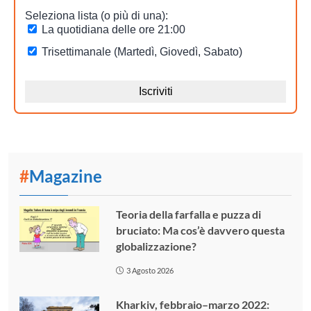
#
Magazine
Teoria della farfalla e puzza di
bruciato: Ma cos’è davvero questa
globalizzazione?
3 Agosto 2026
Kharkiv, febbraio–marzo 2022: