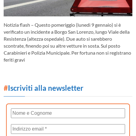
Notizia flash – Questo pomeriggio (lunedì 9 gennaio) si è
verificato un incidente a Borgo San Lorenzo, lungo Viale della
Resistenza (altezza ospedale). Due auto si sarebbero
scontrate, finendo poi su altre vetture in sosta. Sul posto
Carabinieri e Polizia Municipale. Per fortuna non si registrano
feriti gravi
#
Iscriviti alla newsletter